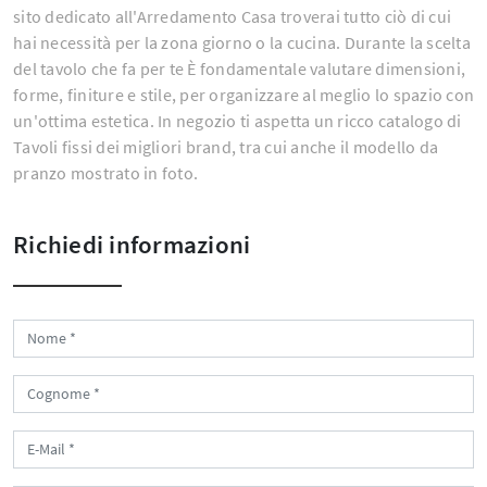
sito dedicato all'Arredamento Casa troverai tutto ciò di cui
hai necessità per la zona giorno o la cucina. Durante la scelta
del tavolo che fa per te È fondamentale valutare dimensioni,
forme, finiture e stile, per organizzare al meglio lo spazio con
un'ottima estetica. In negozio ti aspetta un ricco catalogo di
Tavoli fissi dei migliori brand, tra cui anche il modello da
pranzo mostrato in foto.
Richiedi informazioni