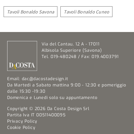
Tavoli Bonaldo Savona
Tavoli Bonaldo Cuneo
Via del Cantau, 12 A - 17011
Albisola Superiore (Savona)
Tel. 019-480248 / Fax: 019.4003791
Email:
dac@dacostadesign.it
Da Martedi a Sabato mattina 9:00 - 12:30 e pomeriggio
dalle 15:30 -19:30
Domenica e Lunedi solo su appuntamento
Copyright © 2026 Da Costa Design Srl
Partita Iva IT 00511400095
Privacy Policy
Cookie Policy