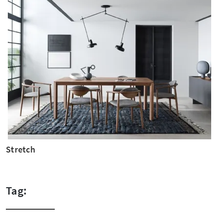
Stretch
Tag: