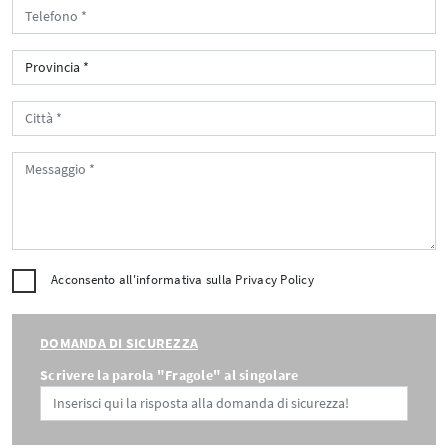
Acconsento all'informativa sulla
Privacy Policy
DOMANDA DI SICUREZZA
Scrivere la parola "Fragole" al singolare