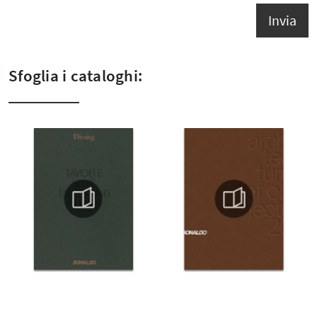
Invia
Sfoglia i cataloghi: