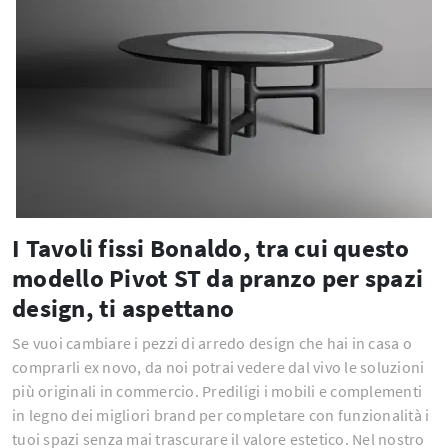
I Tavoli fissi Bonaldo, tra cui questo
modello Pivot ST da pranzo per spazi
design, ti aspettano
Se vuoi cambiare i pezzi di arredo design che hai in casa o
comprarli ex novo, da noi potrai vedere dal vivo le soluzioni
più originali in commercio. Prediligi i mobili e complementi
in legno dei migliori brand per completare con funzionalità i
tuoi spazi senza mai trascurare il valore estetico. Nel nostro