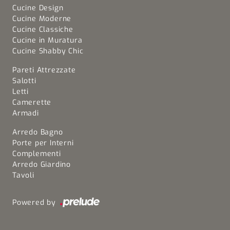
Cucine Design
Cucine Moderne
Cucine Classiche
Cucine in Muratura
Cucine Shabby Chic
Pareti Attrezzate
Salotti
Letti
Camerette
Armadi
Arredo Bagno
Porte per Interni
Complementi
Arredo Giardino
Tavoli
Powered by