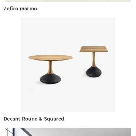
Zefiro marmo
Decant Round & Squared