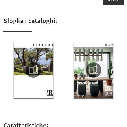
Sfoglia i cataloghi:
Caratteristiche: