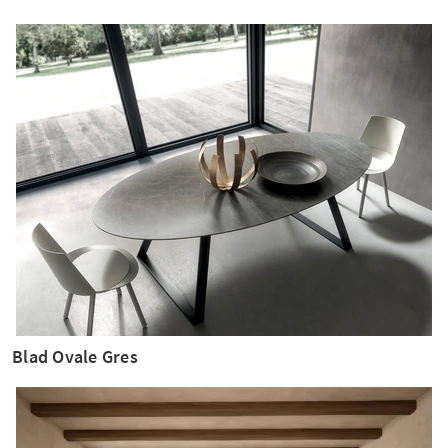
Blad Ovale Gres