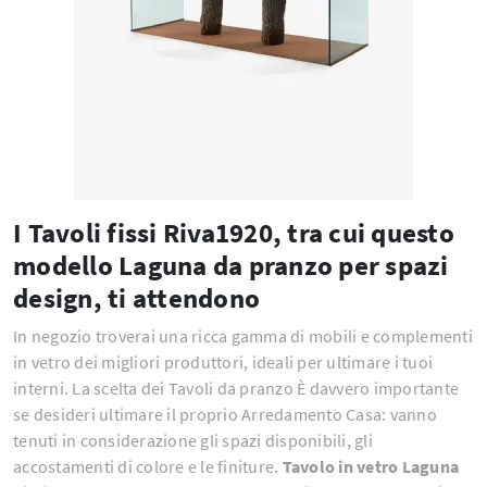
I Tavoli fissi Riva1920, tra cui questo
modello Laguna da pranzo per spazi
design, ti attendono
In negozio troverai una ricca gamma di mobili e complementi
in vetro dei migliori produttori, ideali per ultimare i tuoi
interni. La scelta dei Tavoli da pranzo È davvero importante
se desideri ultimare il proprio Arredamento Casa: vanno
tenuti in considerazione gli spazi disponibili, gli
accostamenti di colore e le finiture.
Tavolo in vetro Laguna