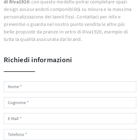
di Riva1920
: con questo modello potrai completare spazi
design assicurandoti componibilità su misura e la massima
personalizzazione dei tavoli fissi. Contattaci per info e
preventivi o guarda nel nostro punto vendita le altre più
belle proposte da pranzo in vetro di Riva1920, esempio di
tutta la qualità assicurata dal brand.
Richiedi informazioni