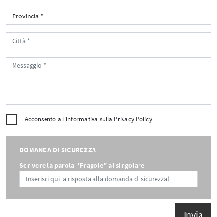
Acconsento all'informativa sulla
Privacy Policy
DOMANDA DI SICUREZZA
Scrivere la parola "Fragole" al singolare
Invia