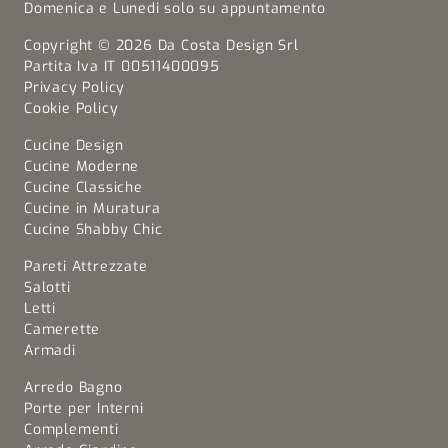
Domenica e Lunedi solo su appuntamento
Copyright © 2026 Da Costa Design Srl
Partita Iva IT 00511400095
Privacy Policy
Cookie Policy
Cucine Design
Cucine Moderne
Cucine Classiche
Cucine in Muratura
Cucine Shabby Chic
Pareti Attrezzate
Salotti
Letti
Camerette
Armadi
Arredo Bagno
Porte per Interni
Complementi