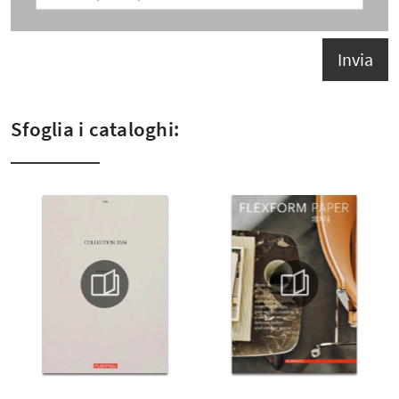
Invia
Sfoglia i cataloghi: