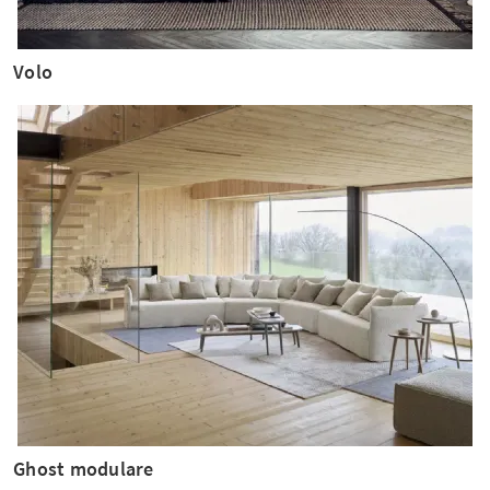
Volo
Ghost modulare