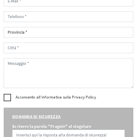
Acconsento all'informativa sulla
Privacy Policy
DOMANDA DI SICUREZZA
Scrivere la parola "Fragole" al singolare