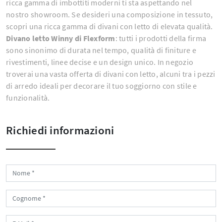
ricca gamma di imbottiti moderni ti sta aspettando nel
nostro showroom. Se desideri una composizione in tessuto,
scopri una ricca gamma di divani con letto di elevata qualità.
Divano letto Winny di Flexform
: tutti i prodotti della firma
sono sinonimo di durata nel tempo, qualità di finiture e
rivestimenti, linee decise e un design unico. In negozio
troverai una vasta offerta di divani con letto, alcuni tra i pezzi
di arredo ideali per decorare il tuo soggiorno con stile e
funzionalità.
Richiedi informazioni