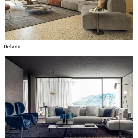
Delano