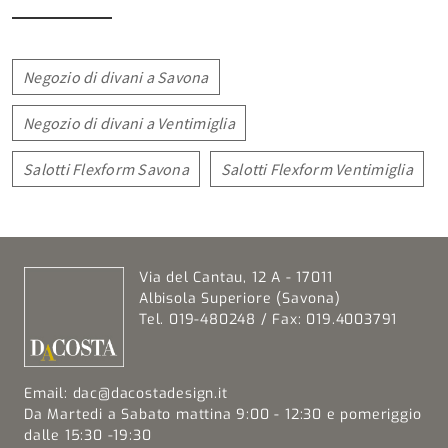
Negozio di divani a Savona
Negozio di divani a Ventimiglia
Salotti Flexform Savona
Salotti Flexform Ventimiglia
Via del Cantau, 12 A - 17011
Albisola Superiore (Savona)
Tel. 019-480248 / Fax: 019.4003791
Email:
dac@dacostadesign.it
Da Martedi a Sabato mattina 9:00 - 12:30 e pomeriggio
dalle 15:30 -19:30