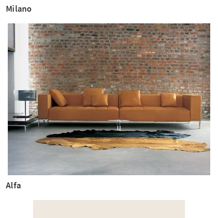
Milano
Alfa