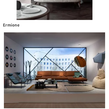
Ermione