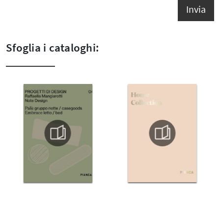
Invia
Sfoglia i cataloghi: