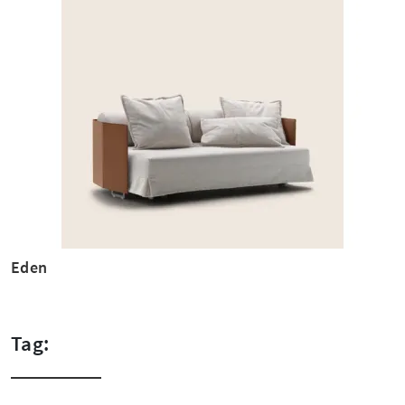
Eden
Tag: