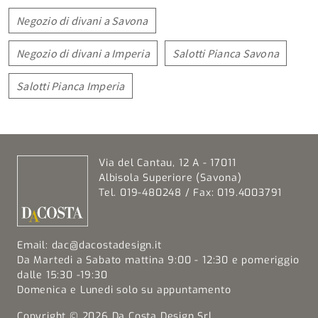
Negozio di divani a Savona
Negozio di divani a Imperia
Salotti Pianca Savona
Salotti Pianca Imperia
Via del Cantau, 12 A - 17011
Albisola Superiore (Savona)
Tel. 019-480248 / Fax: 019.4003791
Email:
dac@dacostadesign.it
Da Martedi a Sabato mattina 9:00 - 12:30 e pomeriggio
dalle 15:30 -19:30
Domenica e Lunedi solo su appuntamento
Copyright © 2026 Da Costa Design Srl