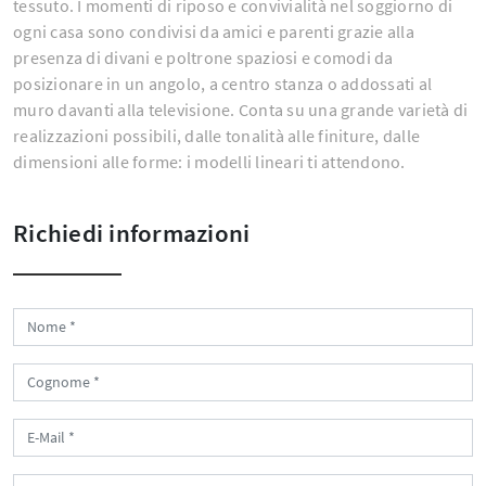
tessuto. I momenti di riposo e convivialità nel soggiorno di
ogni casa sono condivisi da amici e parenti grazie alla
presenza di divani e poltrone spaziosi e comodi da
posizionare in un angolo, a centro stanza o addossati al
muro davanti alla televisione. Conta su una grande varietà di
realizzazioni possibili, dalle tonalità alle finiture, dalle
dimensioni alle forme: i modelli lineari ti attendono.
Richiedi informazioni