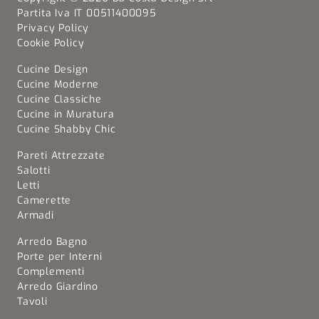
Partita Iva IT 00511400095
Privacy Policy
Cookie Policy
Cucine Design
Cucine Moderne
Cucine Classiche
Cucine in Muratura
Cucine Shabby Chic
Pareti Attrezzate
Salotti
Letti
Camerette
Armadi
Arredo Bagno
Porte per Interni
Complementi
Arredo Giardino
Tavoli