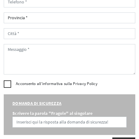
Acconsento all'informativa sulla
Privacy Policy
DOMANDA DI SICUREZZA
Scrivere la parola "Fragole" al singolare