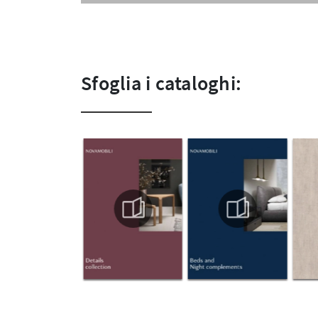
Sfoglia i cataloghi: