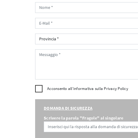
Acconsento all'informativa sulla
Privacy Policy
DOMANDA DI SICUREZZA
Scrivere la parola "Fragole" al singolare