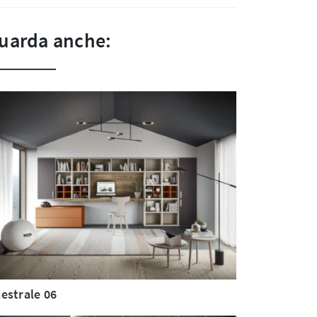
uarda anche:
estrale 06