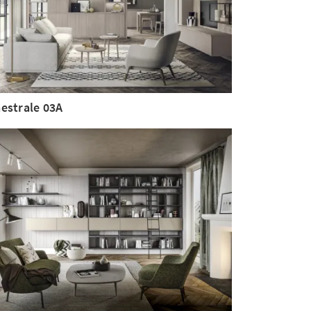
estrale 03A