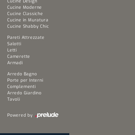
Cucine Design
Cucine Moderne
Cucine Classiche
Cucine in Muratura
Cucine Shabby Chic
Pareti Attrezzate
Salotti
Letti
Camerette
Armadi
Arredo Bagno
Porte per Interni
Complementi
Arredo Giardino
Tavoli
Powered by