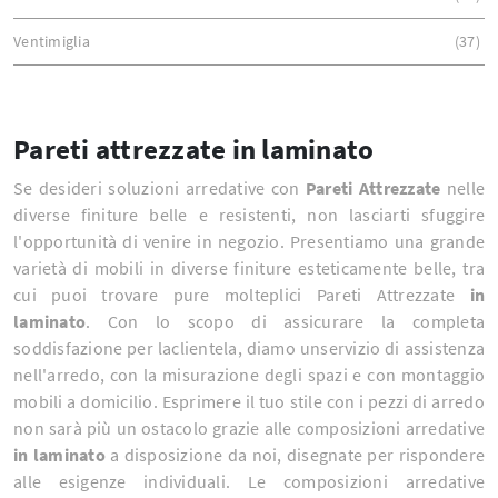
Ventimiglia
37
Pareti attrezzate in laminato
Se desideri soluzioni arredative con
Pareti Attrezzate
nelle
diverse finiture belle e resistenti, non lasciarti sfuggire
l'opportunità di venire in negozio. Presentiamo una grande
varietà di mobili in diverse finiture esteticamente belle, tra
cui puoi trovare pure molteplici Pareti Attrezzate
in
laminato
. Con lo scopo di assicurare la completa
soddisfazione per laclientela, diamo unservizio di assistenza
nell'arredo, con la misurazione degli spazi e con montaggio
mobili a domicilio. Esprimere il tuo stile con i pezzi di arredo
non sarà più un ostacolo grazie alle composizioni arredative
in laminato
a disposizione da noi, disegnate per rispondere
alle esigenze individuali. Le composizioni arredative