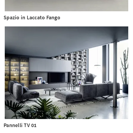
Spazio in Laccato Fango
Pannelli TV 01