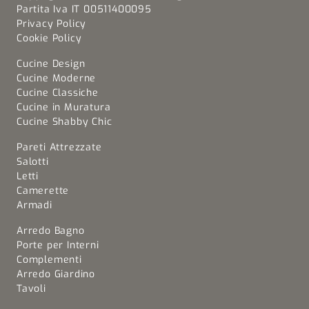
Partita Iva IT 00511400095
Privacy Policy
Cookie Policy
Cucine Design
Cucine Moderne
Cucine Classiche
Cucine in Muratura
Cucine Shabby Chic
Pareti Attrezzate
Salotti
Letti
Camerette
Armadi
Arredo Bagno
Porte per Interni
Complementi
Arredo Giardino
Tavoli