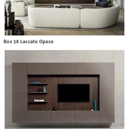
Box 18 Laccato Opaco