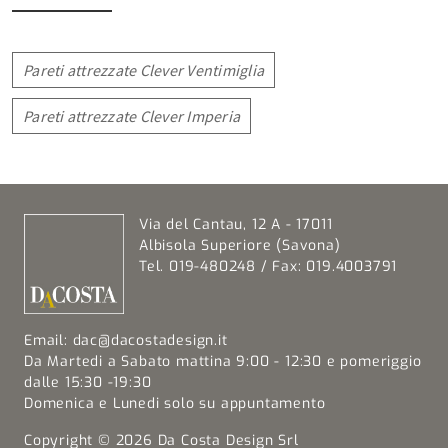
Pareti attrezzate Clever Ventimiglia
Pareti attrezzate Clever Imperia
Via del Cantau, 12 A - 17011
Albisola Superiore (Savona)
Tel. 019-480248 / Fax: 019.4003791
Email:
dac@dacostadesign.it
Da Martedi a Sabato mattina 9:00 - 12:30 e pomeriggio
dalle 15:30 -19:30
Domenica e Lunedi solo su appuntamento
Copyright © 2026 Da Costa Design Srl