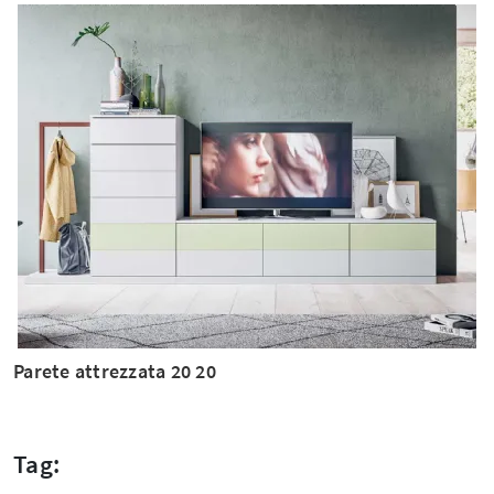
Parete attrezzata 20 20
Tag: