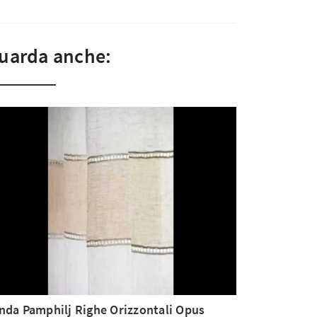
uarda anche:
nda Pamphilj Righe Orizzontali Opus