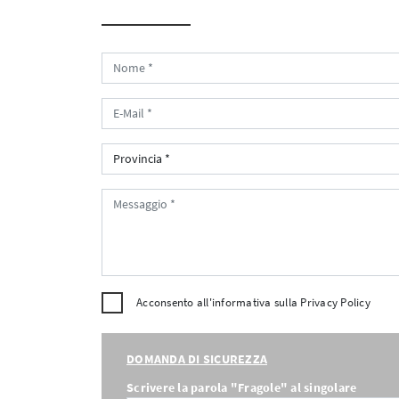
Acconsento all'informativa sulla
Privacy Policy
DOMANDA DI SICUREZZA
Scrivere la parola "Fragole" al singolare