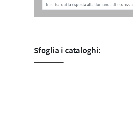
Sfoglia i cataloghi: