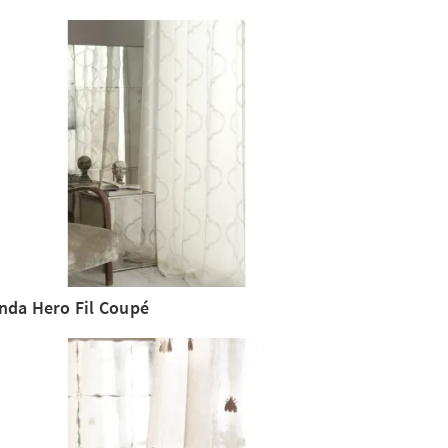
nda Hero Fil Coupé