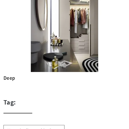
Deep
Tag: