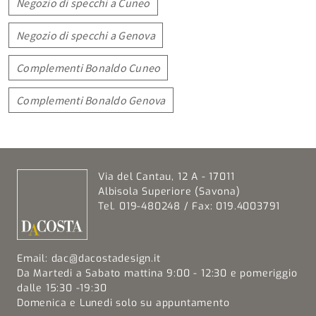
Negozio di specchi a Cuneo
Negozio di specchi a Genova
Complementi Bonaldo Cuneo
Complementi Bonaldo Genova
Via del Cantau, 12 A - 17011
Albisola Superiore (Savona)
Tel. 019-480248 / Fax: 019.4003791
Email:
dac@dacostadesign.it
Da Martedi a Sabato mattina 9:00 - 12:30 e pomeriggio
dalle 15:30 -19:30
Domenica e Lunedi solo su appuntamento