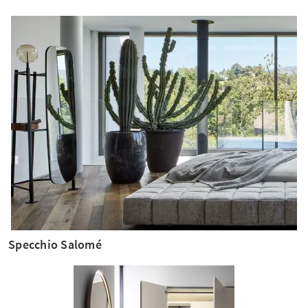
Specchio Salomé