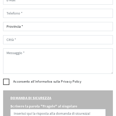
Acconsento all'informativa sulla
Privacy Policy
DOMANDA DI SICUREZZA
Scrivere la parola "Fragole" al singolare