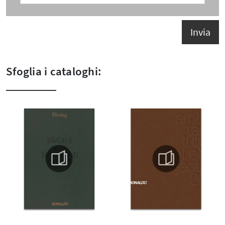
Invia
Sfoglia i cataloghi: