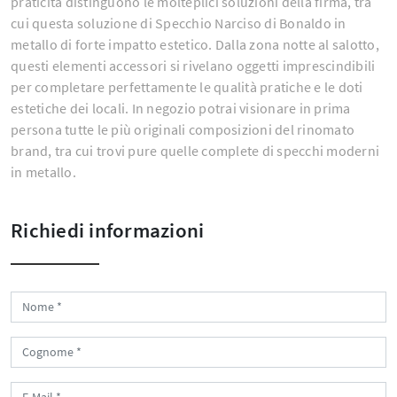
praticità distinguono le molteplici soluzioni della firma, tra
cui questa soluzione di Specchio Narciso di Bonaldo in
metallo di forte impatto estetico. Dalla zona notte al salotto,
questi elementi accessori si rivelano oggetti imprescindibili
per completare perfettamente le qualità pratiche e le doti
estetiche dei locali. In negozio potrai visionare in prima
persona tutte le più originali composizioni del rinomato
brand, tra cui trovi pure quelle complete di specchi moderni
in metallo.
Richiedi informazioni