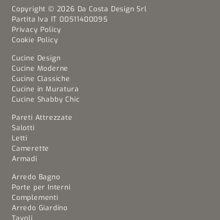
Copyright © 2026 Da Costa Design Srl
Partita Iva IT 00511400095
Privacy Policy
Cookie Policy
Cucine Design
Cucine Moderne
Cucine Classiche
Cucine in Muratura
Cucine Shabby Chic
Pareti Attrezzate
Salotti
Letti
Camerette
Armadi
Arredo Bagno
Porte per Interni
Complementi
Arredo Giardino
Tavoli