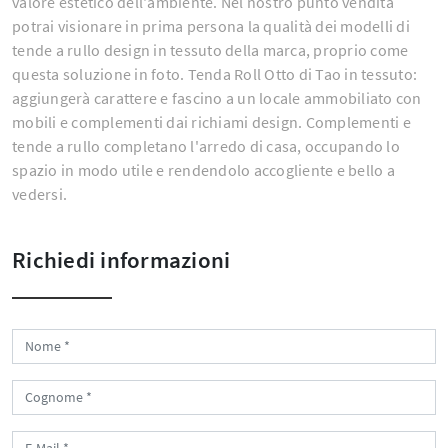
valore estetico dell'ambiente. Nel nostro punto vendita
potrai visionare in prima persona la qualità dei modelli di
tende a rullo design in tessuto della marca, proprio come
questa soluzione in foto. Tenda Roll Otto di Tao in tessuto:
aggiungerà carattere e fascino a un locale ammobiliato con
mobili e complementi dai richiami design. Complementi e
tende a rullo completano l'arredo di casa, occupando lo
spazio in modo utile e rendendolo accogliente e bello a
vedersi.
Richiedi informazioni