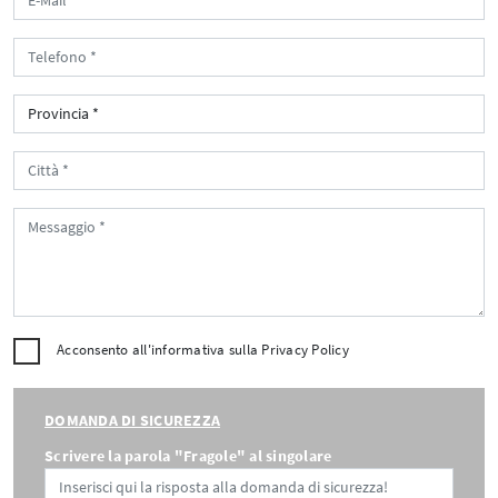
Acconsento all'informativa sulla
Privacy Policy
DOMANDA DI SICUREZZA
Scrivere la parola "Fragole" al singolare