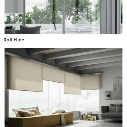
Roll Hide