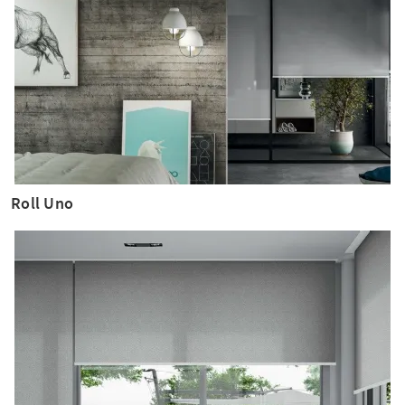
Roll Uno