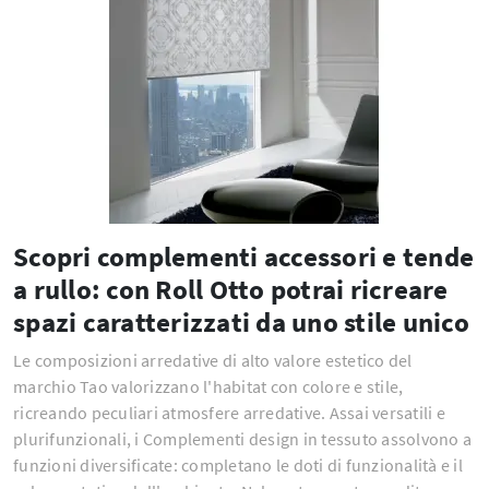
Scopri complementi accessori e tende
a rullo: con Roll Otto potrai ricreare
spazi caratterizzati da uno stile unico
Le composizioni arredative di alto valore estetico del
marchio Tao valorizzano l'habitat con colore e stile,
ricreando peculiari atmosfere arredative. Assai versatili e
plurifunzionali, i Complementi design in tessuto assolvono a
funzioni diversificate: completano le doti di funzionalità e il