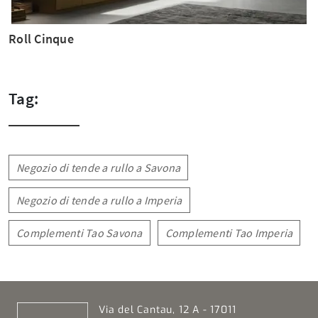
Roll Cinque
Tag:
Negozio di tende a rullo a Savona
Negozio di tende a rullo a Imperia
Complementi Tao Savona
Complementi Tao Imperia
Via del Cantau, 12 A - 17011