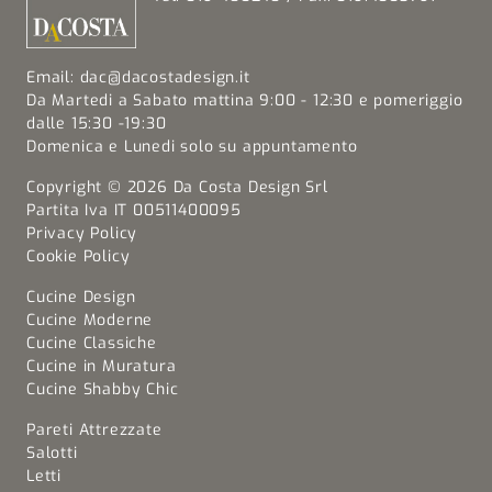
Email:
dac@dacostadesign.it
Da Martedi a Sabato mattina 9:00 - 12:30 e pomeriggio
dalle 15:30 -19:30
Domenica e Lunedi solo su appuntamento
Copyright © 2026 Da Costa Design Srl
Partita Iva IT 00511400095
Privacy Policy
Cookie Policy
Cucine Design
Cucine Moderne
Cucine Classiche
Cucine in Muratura
Cucine Shabby Chic
Pareti Attrezzate
Salotti
Letti