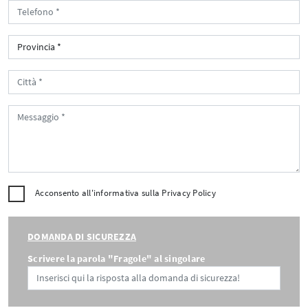
Acconsento all'informativa sulla
Privacy Policy
DOMANDA DI SICUREZZA
Scrivere la parola "Fragole" al singolare