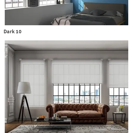
Dark 10