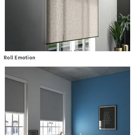
Roll Emotion