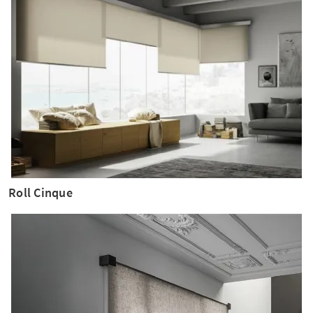
Roll Cinque