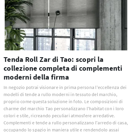
Tenda Roll Zar di Tao: scopri la
collezione completa di complementi
moderni della firma
In negozio potrai visionare in prima persona l'eccellenza dei
modelli di tende a rullo moderni in tessuto del marchio,
proprio come questa soluzione in foto. Le composizioni di
charme del marchio Tao personalizzano l'habitat con i loro
colori e stile, ricreando peculiari atmosfere arredative.
Complementi e tende a rullo personalizzano l'arredo di casa,
occupando lo spazio in maniera utile e rendendolo assai