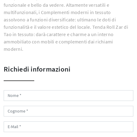
funzionale e bello da vedere. Altamente versatili e
multifunzionali, i Complementi moderni in tessuto
assolvono a funzioni diversificate: ultimano le doti di
funzionalità e il valore estetico del locale. Tenda Roll Zar di
Tao in tessuto: darà carattere e charme a un interno
ammobiliato con mobili e complementi dai richiami
moderni.
Richiedi informazioni