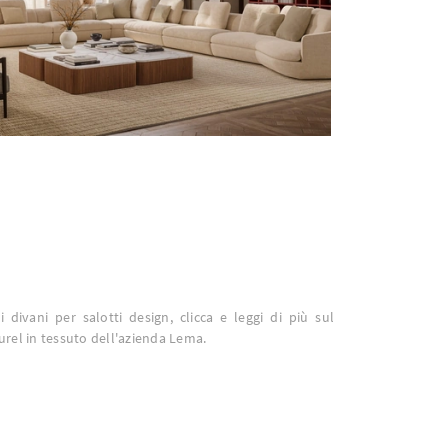
i divani per salotti design, clicca e leggi di più sul
rel in tessuto dell'azienda Lema.