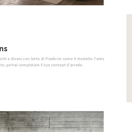
ns
otti e divani con letto di Flexform come il modello Twins
uto, potrai completare il tuo concept d'arredo.