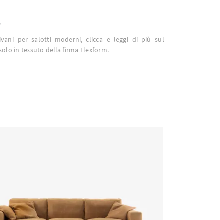
o
vani per salotti moderni, clicca e leggi di più sul
olo in tessuto della firma Flexform.