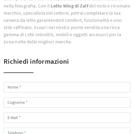
nella fotografia. Con il
Letto Wing di Zalf
del noto e rinomato
marchio, specialista del settore, potrai completare la tua
camera da letto garantendoti comfort, funzionalità e uno
stile raffinato. Scopri nel nostro punto vendita una ricca
gamma di Letti imbottiti, mobili e oggetti accessori per la
zona notte delle migliori marche.
Richiedi informazioni