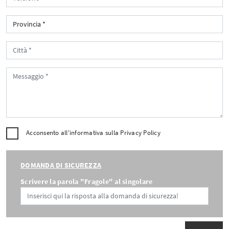
Acconsento all'informativa sulla
Privacy Policy
DOMANDA DI SICUREZZA
Scrivere la parola "Fragole" al singolare