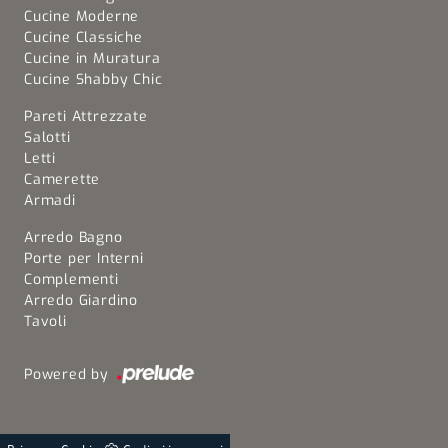
Cucine Moderne
Cucine Classiche
Cucine in Muratura
Cucine Shabby Chic
Pareti Attrezzate
Salotti
Letti
Camerette
Armadi
Arredo Bagno
Porte per Interni
Complementi
Arredo Giardino
Tavoli
Powered by