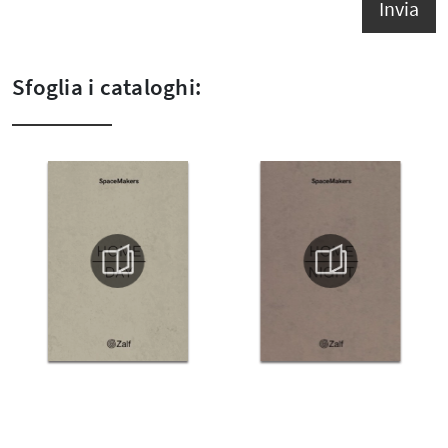
Invia
Sfoglia i cataloghi: