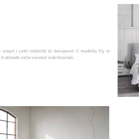
e scopri i Letti imbottiti di Gervasoni! Il modello Fly in
 ti attende nelle versioni matrimoniali.