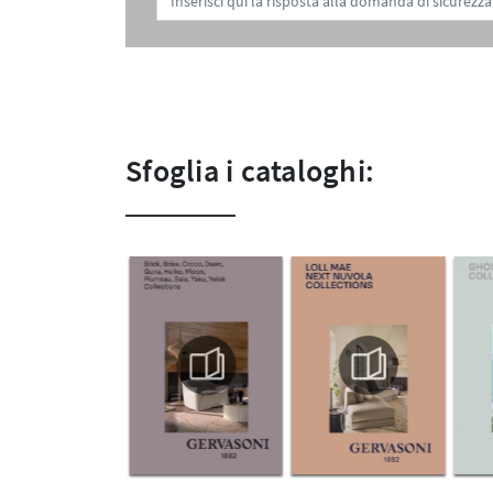
Sfoglia i cataloghi: