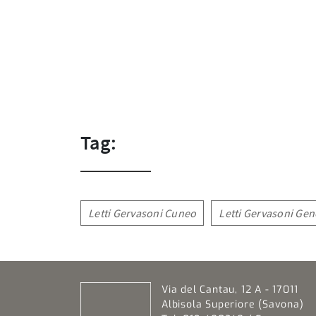
Tag:
Letti Gervasoni Cuneo
Letti Gervasoni Ge
Via del Cantau, 12 A - 17011
Albisola Superiore (Savona)