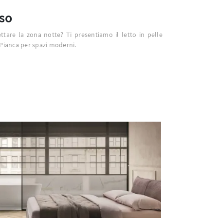
so
ttare la zona notte? Ti presentiamo il letto in pelle
 Pianca per spazi moderni.