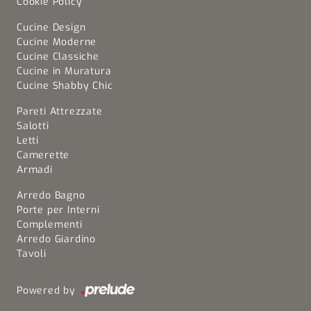
Cookie Policy
Cucine Design
Cucine Moderne
Cucine Classiche
Cucine in Muratura
Cucine Shabby Chic
Pareti Attrezzate
Salotti
Letti
Camerette
Armadi
Arredo Bagno
Porte per Interni
Complementi
Arredo Giardino
Tavoli
Powered by