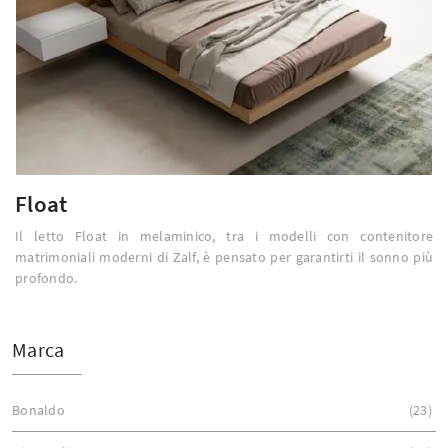
Float
Il letto Float in melaminico, tra i modelli con contenitore
matrimoniali moderni di Zalf, è pensato per garantirti il sonno più
profondo.
Marca
Bonaldo
23