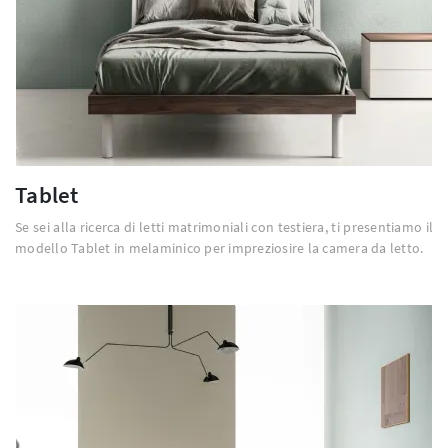
Tablet
Se sei alla ricerca di letti matrimoniali con testiera, ti presentiamo il
modello Tablet in melaminico per impreziosire la camera da letto.