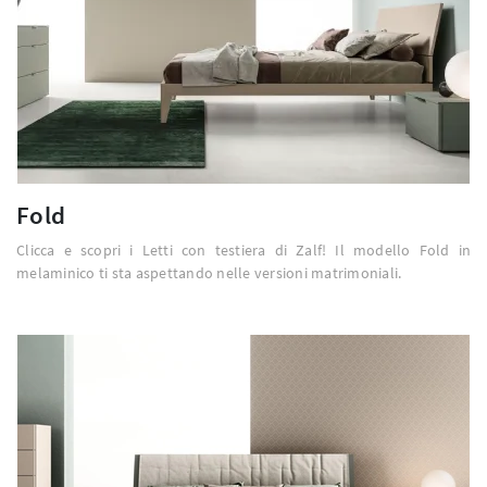
Fold
Clicca e scopri i Letti con testiera di Zalf! Il modello Fold in
melaminico ti sta aspettando nelle versioni matrimoniali.