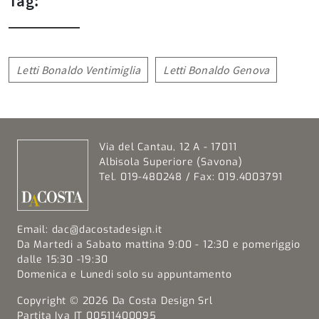
Tag:
Letti Bonaldo Ventimiglia
Letti Bonaldo Genova
Via del Cantau, 12 A - 17011
Albisola Superiore (Savona)
Tel. 019-480248 / Fax: 019.4003791
Email:
dac@dacostadesign.it
Da Martedi a Sabato mattina 9:00 - 12:30 e pomeriggio
dalle 15:30 -19:30
Domenica e Lunedi solo su appuntamento
Copyright © 2026 Da Costa Design Srl
Partita Iva IT 00511400095