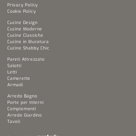
Privacy Policy
Cookie Policy
Cucine Design
Cucine Moderne
Cucine Classiche
Cucine in Muratura
Cucine Shabby Chic
Pareti Attrezzate
Salotti
Letti
Camerette
Armadi
Arredo Bagno
Porte per Interni
Complementi
Arredo Giardino
Tavoli