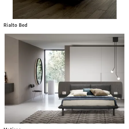
Rialto Bed