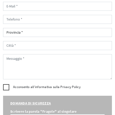
Acconsento all'informativa sulla
Privacy Policy
DOMANDA DI SICUREZZA
Scrivere la parola "Fragole" al singolare