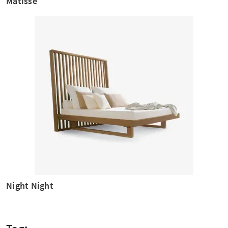
Matisse
Night Night