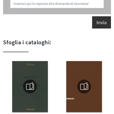
Invia
Sfoglia i cataloghi: