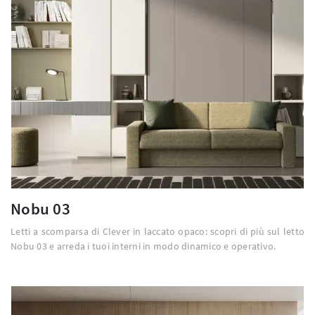
Nobu 03
Letti a scomparsa di Clever in laccato opaco: scopri di più sul letto
Nobu 03 e arreda i tuoi interni in modo dinamico e operativo.