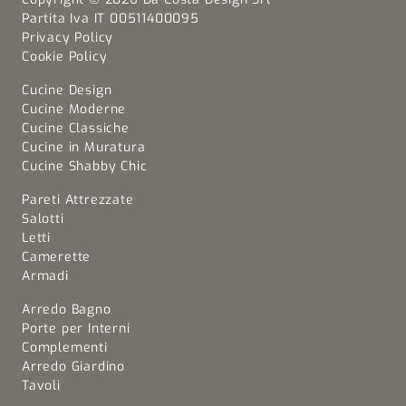
Partita Iva IT 00511400095
Privacy Policy
Cookie Policy
Cucine Design
Cucine Moderne
Cucine Classiche
Cucine in Muratura
Cucine Shabby Chic
Pareti Attrezzate
Salotti
Letti
Camerette
Armadi
Arredo Bagno
Porte per Interni
Complementi
Arredo Giardino
Tavoli