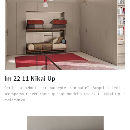
Im 22 11 Nikai Up
Cerchi soluzioni estremamente compatte? Scopri i letti a
scomparsa Clever come questo modello Im 22 11 Nikai Up in
melaminico.