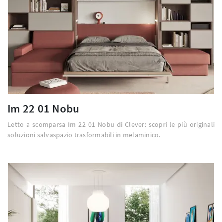
Im 22 01 Nobu
Letto a scomparsa Im 22 01 Nobu di Clever: scopri le più originali
soluzioni salvaspazio trasformabili in melaminico.