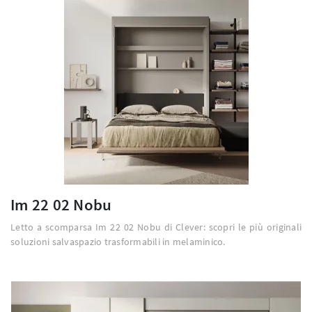
Im 22 02 Nobu
Letto a scomparsa Im 22 02 Nobu di Clever: scopri le più originali
soluzioni salvaspazio trasformabili in melaminico.