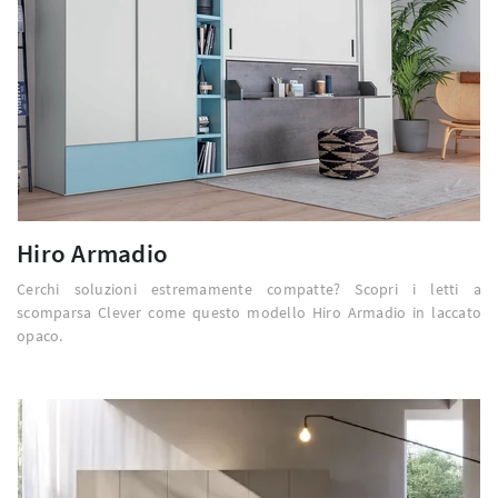
Hiro Armadio
Cerchi soluzioni estremamente compatte? Scopri i letti a
scomparsa Clever come questo modello Hiro Armadio in laccato
opaco.