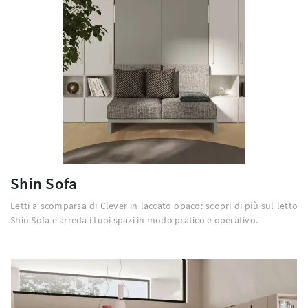
Shin Sofa
Letti a scomparsa di Clever in laccato opaco: scopri di più sul letto
Shin Sofa e arreda i tuoi spazi in modo pratico e operativo.