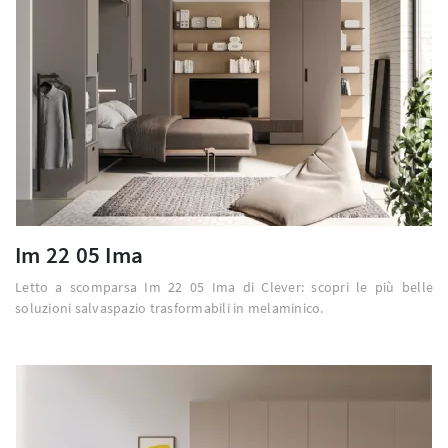
Im 22 05 Ima
Letto a scomparsa Im 22 05 Ima di Clever: scopri le più belle
soluzioni salvaspazio trasformabili in melaminico.