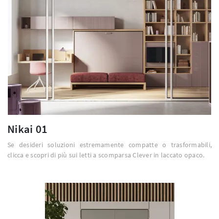
Nikai 01
Se desideri soluzioni estremamente compatte o trasformabili,
clicca e scopri di più sui letti a scomparsa Clever in laccato opaco.