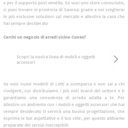
e per il supporto post vendita. Se vuoi uno store conosciuto,
ci puoi trovare in provincia di Savona: grazie a noi sceglierai
le più esclusive soluzioni sul mercato e allestire la casa che
hai sempre desiderato
Cerchi un negozio di arredi vicino Cuneo?
Scopri la nostra linea di mobili e oggetti
accessori
Se vuoi nuovi modelli di Letti a scomparsa e non sai a chi
rivolgerti, noi distribuiamo i più noti brand del settore e ti
garantiamo una consulenza di arredo adatta a te. Per
allestire un ambiente con i mobili e oggetti accessori che hai
sempre desiderato ti servirà una buona progettazione, che
esprima le tue aspettative e il tuo stile, per questo abbiamo
preparato dei servizi ineccepibili: