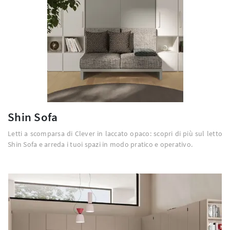
Shin Sofa
Letti a scomparsa di Clever in laccato opaco: scopri di più sul letto
Shin Sofa e arreda i tuoi spazi in modo pratico e operativo.