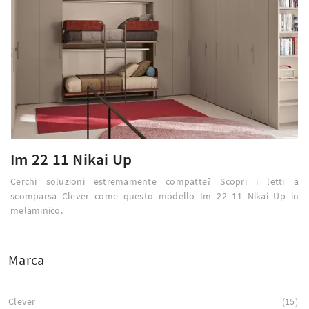
Im 22 11 Nikai Up
Cerchi soluzioni estremamente compatte? Scopri i letti a
scomparsa Clever come questo modello Im 22 11 Nikai Up in
melaminico.
Marca
Clever
15