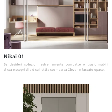
Nikai 01
Se desideri soluzioni estremamente compatte o trasformabili,
clicca e scopri di più sui letti a scomparsa Clever in laccato opaco.