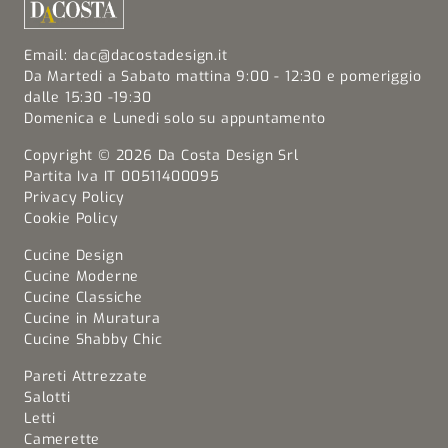
Email:
dac@dacostadesign.it
Da Martedi a Sabato mattina 9:00 - 12:30 e pomeriggio
dalle 15:30 -19:30
Domenica e Lunedi solo su appuntamento
Copyright © 2026 Da Costa Design Srl
Partita Iva IT 00511400095
Privacy Policy
Cookie Policy
Cucine Design
Cucine Moderne
Cucine Classiche
Cucine in Muratura
Cucine Shabby Chic
Pareti Attrezzate
Salotti
Letti
Camerette