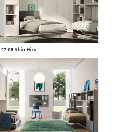
 22 06 Shin Hiro