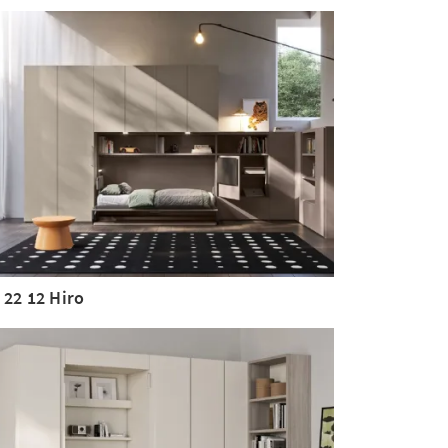
 22 12 Hiro