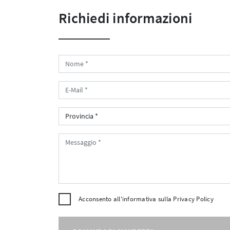
Richiedi informazioni
Acconsento all'informativa sulla
Privacy Policy