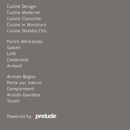
Cucine Design
Cucine Moderne
Cucine Classiche
Cucine in Muratura
Cucine Shabby Chic
Pareti Attrezzate
Salotti
Letti
Camerette
Armadi
Arredo Bagno
Porte per Interni
Complementi
Arredo Giardino
Tavoli
Powered by