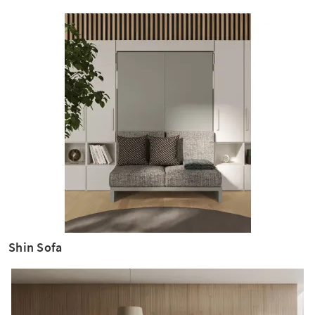
Shin Sofa