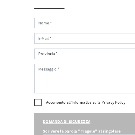
Acconsento all'informativa sulla
Privacy Policy
DOMANDA DI SICUREZZA
Scrivere la parola "Fragole" al singolare