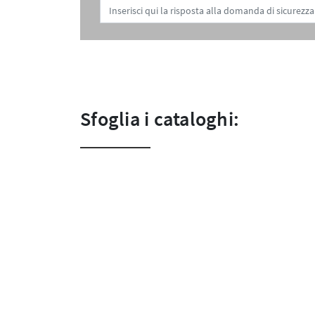
Sfoglia i cataloghi: