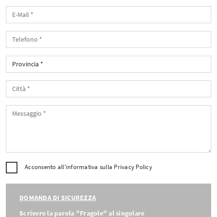
Acconsento all'informativa sulla
Privacy Policy
DOMANDA DI SICUREZZA
Scrivere la parola "Fragole" al singolare