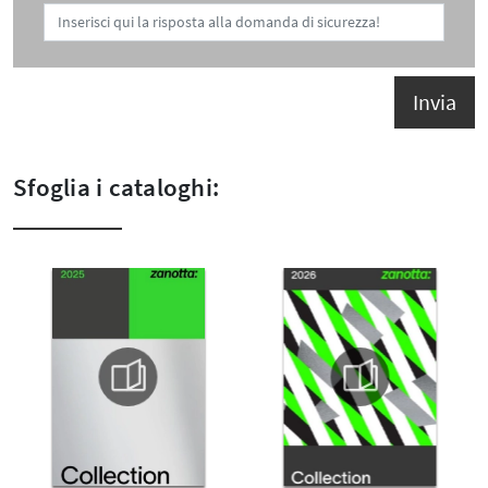
Invia
Sfoglia i cataloghi: