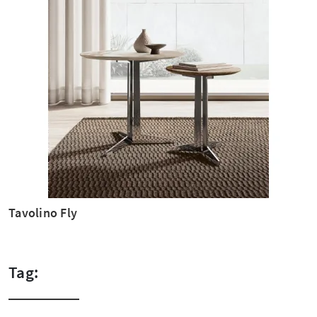
Tavolino Fly
Tag: