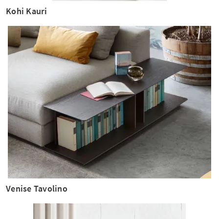
Kohi Kauri
Venise Tavolino