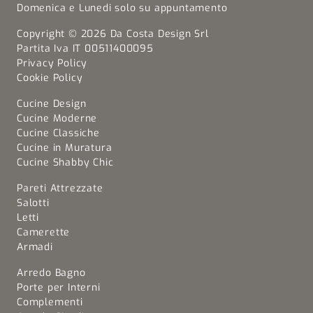
Domenica e Lunedi solo su appuntamento
Copyright © 2026 Da Costa Design Srl
Partita Iva IT 00511400095
Privacy Policy
Cookie Policy
Cucine Design
Cucine Moderne
Cucine Classiche
Cucine in Muratura
Cucine Shabby Chic
Pareti Attrezzate
Salotti
Letti
Camerette
Armadi
Arredo Bagno
Porte per Interni
Complementi