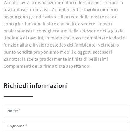
Zanotta avrai a disposizione colori e texture per liberare la
tua fantasia arredativa. Complementi e tavolini moderni
aggiungono grande valore all’arredo delle nostre case e
sono plurifunzionali oltre che belli da vedere. I nostri
professionisti ti consiglieranno nella selezione della giusta
tipologia di tavolini, in modo che possa completare le doti di
funzionalità e il valore estetico dell'ambiente. Nel nostro
punto vendita proponiamo mobili e oggetti accessori
Zanotta: la scelta praticamente infinita di bellissimi
Complementi della firma ti sta aspettando.
Richiedi informazioni