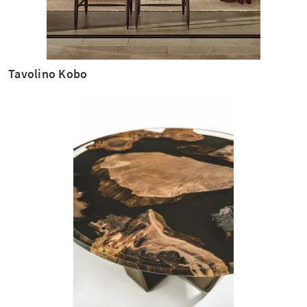
Tavolino Kobo