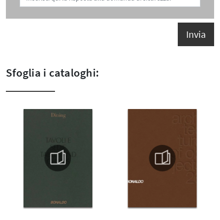
Invia
Sfoglia i cataloghi: