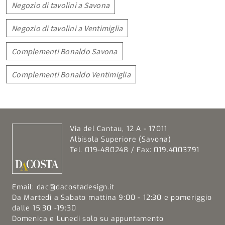
Negozio di tavolini a Savona
Negozio di tavolini a Ventimiglia
Complementi Bonaldo Savona
Complementi Bonaldo Ventimiglia
Via del Cantau, 12 A - 17011
Albisola Superiore (Savona)
Tel. 019-480248 / Fax: 019.4003791
Email:
dac@dacostadesign.it
Da Martedi a Sabato mattina 9:00 - 12:30 e pomeriggio
dalle 15:30 -19:30
Domenica e Lunedi solo su appuntamento