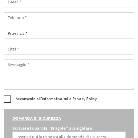
Acconsento all'informativa sulla
Privacy Policy
DOMANDA DI SICUREZZA
Scrivere la parola "Fragole" al singolare