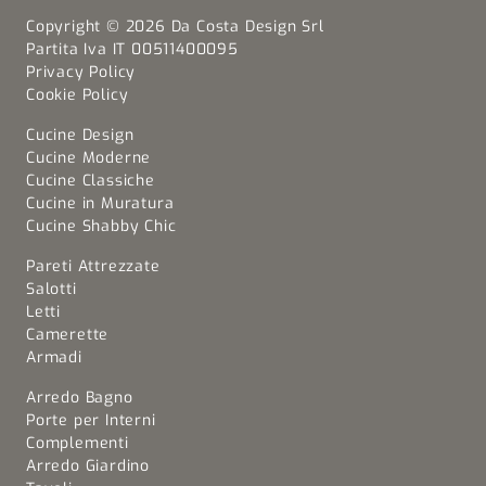
Copyright © 2026 Da Costa Design Srl
Partita Iva IT 00511400095
Privacy Policy
Cookie Policy
Cucine Design
Cucine Moderne
Cucine Classiche
Cucine in Muratura
Cucine Shabby Chic
Pareti Attrezzate
Salotti
Letti
Camerette
Armadi
Arredo Bagno
Porte per Interni
Complementi
Arredo Giardino