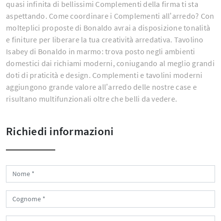
quasi infinita di bellissimi Complementi della firma ti sta
aspettando. Come coordinare i Complementi all’arredo? Con
molteplici proposte di Bonaldo avrai a disposizione tonalità
e finiture per liberare la tua creatività arredativa. Tavolino
Isabey di Bonaldo in marmo: trova posto negli ambienti
domestici dai richiami moderni, coniugando al meglio grandi
doti di praticità e design. Complementi e tavolini moderni
aggiungono grande valore all’arredo delle nostre case e
risultano multifunzionali oltre che belli da vedere.
Richiedi informazioni