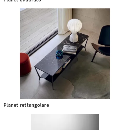
Planet rettangolare