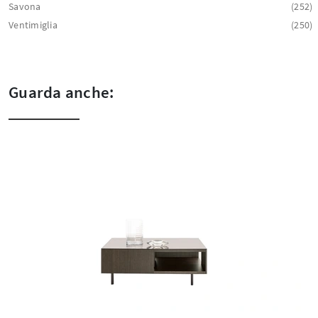
Savona
252
Ventimiglia
250
Guarda anche: