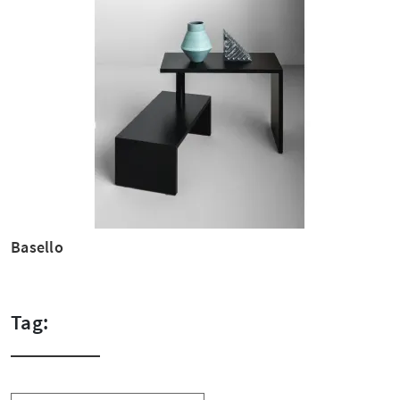
Basello
Tag: