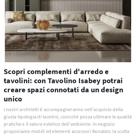
Scopri complementi d'arredo e
tavolini: con Tavolino Isabey potrai
creare spazi connotati da un design
unico
I nostri architetti ti accompagneranno nell’acquisto della
giusta tipologia di tavolini, cosicché possa ultimare le qualità
pratiche e il valore estetico dell'ambiente. In negozio
proponiamo mobili ed elementi accessori Bonaldo: la scelta