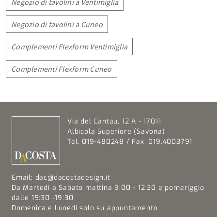
Negozio di tavolini a Ventimiglia
Negozio di tavolini a Cuneo
Complementi Flexform Ventimiglia
Complementi Flexform Cuneo
Via del Cantau, 12 A - 17011
Albisola Superiore (Savona)
Tel. 019-480248 / Fax: 019.4003791
Email:
dac@dacostadesign.it
Da Martedi a Sabato mattina 9:00 - 12:30 e pomeriggio
dalle 15:30 -19:30
Domenica e Lunedi solo su appuntamento