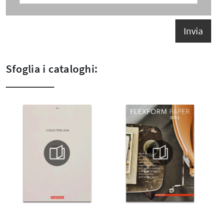
Invia
Sfoglia i cataloghi: