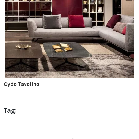
Oydo Tavolino
Tag: