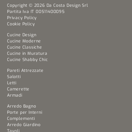
Copyright © 2026 Da Costa Design Srl
Partita Iva IT 00511400095
Privacy Policy
Cookie Policy
Cucine Design
Cucine Moderne
Cucine Classiche
Cucine in Muratura
Cucine Shabby Chic
Pareti Attrezzate
Salotti
Letti
Camerette
Armadi
Arredo Bagno
Porte per Interni
Complementi
Arredo Giardino
Tavoli