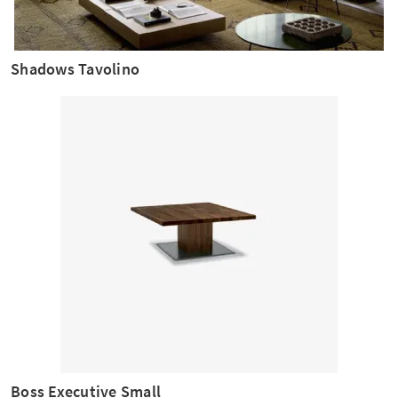
Shadows Tavolino
Boss Executive Small