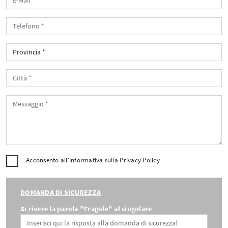
Acconsento all'informativa sulla
Privacy Policy
DOMANDA DI SICUREZZA
Scrivere la parola "Fragole" al singolare