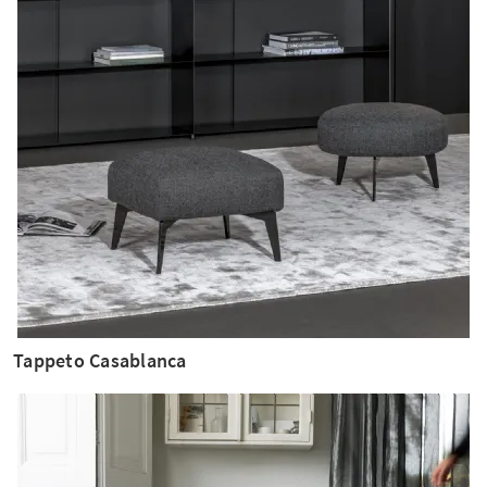
Tappeto Casablanca