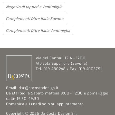
Negozio di tappeti a Ventimiglia
Complementi Ditre Italia Savona
Complementi Ditre Italia Ventimiglia
Via del Cantau, 12 A - 17011
Albisola Superiore (Savona)
Tel. 019-480248 / Fax: 019.4003791
Email:
dac@dacostadesign.it
Da Martedi a Sabato mattina 9:00 - 12:30 e pomeriggio
dalle 15:30 -19:30
Domenica e Lunedi solo su appuntamento
Copyright © 2026 Da Costa Design Srl