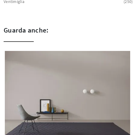
Ventimiglia
250
Guarda anche: