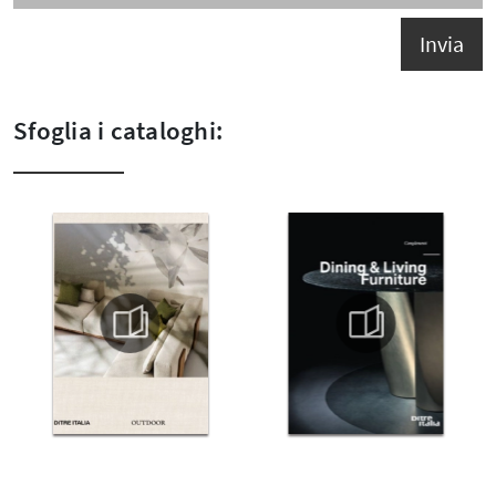
Invia
Sfoglia i cataloghi: