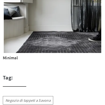
Minimal
Tag:
Negozio di tappeti a Savona