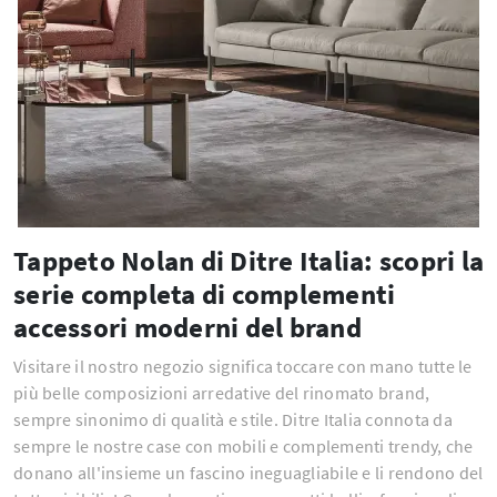
Tappeto Nolan di Ditre Italia: scopri la
serie completa di complementi
accessori moderni del brand
Visitare il nostro negozio significa toccare con mano tutte le
più belle composizioni arredative del rinomato brand,
sempre sinonimo di qualità e stile. Ditre Italia connota da
sempre le nostre case con mobili e complementi trendy, che
donano all'insieme un fascino ineguagliabile e li rendono del