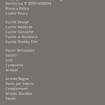
Partita Iva IT 00511400095
Privacy Policy
Cookie Policy
Cucine Design
Cucine Moderne
Cucine Classiche
Cucine in Muratura
Cucine Shabby Chic
Pareti Attrezzate
Salotti
Letti
Camerette
Armadi
Arredo Bagno
Porte per Interni
Complementi
Arredo Giardino
Tavoli