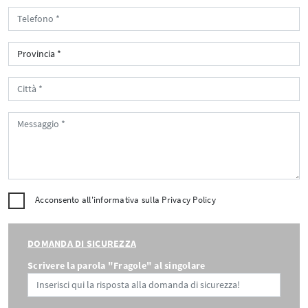
Acconsento all'informativa sulla
Privacy Policy
DOMANDA DI SICUREZZA
Scrivere la parola "Fragole" al singolare