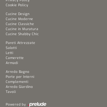
Privacy Policy
Cookie Policy
Cucine Design
Cucine Moderne
Cucine Classiche
Cucine in Muratura
Cucine Shabby Chic
Pareti Attrezzate
Salotti
Letti
Camerette
Armadi
Arredo Bagno
Porte per Interni
Complementi
Arredo Giardino
Tavoli
Powered by