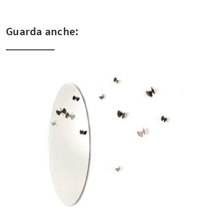
Guarda anche: