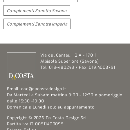
Complementi Zanotta Savona
Complementi Zanotta Imperia
Via del Cantau, 12 A - 17011
Albisola Superiore (Savona)
Tel. 019-480248 / Fax: 019.4003791
Email:
dac@dacostadesign.it
Da Martedi a Sabato mattina 9:00 - 12:30 e pomeriggio
dalle 15:30 -19:30
Domenica e Lunedi solo su appuntamento
Copyright © 2026 Da Costa Design Srl
Partita Iva IT 00511400095