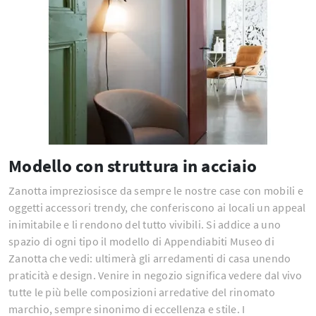
Modello con struttura in acciaio
Zanotta impreziosisce da sempre le nostre case con mobili e
oggetti accessori trendy, che conferiscono ai locali un appeal
inimitabile e li rendono del tutto vivibili. Si addice a uno
spazio di ogni tipo il modello di Appendiabiti Museo di
Zanotta che vedi: ultimerà gli arredamenti di casa unendo
praticità e design. Venire in negozio significa vedere dal vivo
tutte le più belle composizioni arredative del rinomato
marchio, sempre sinonimo di eccellenza e stile. I