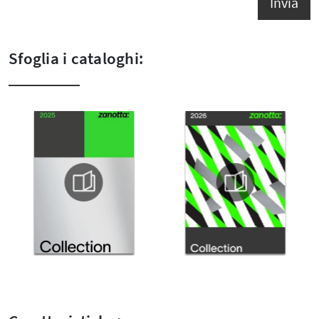
Invia
Sfoglia i cataloghi: