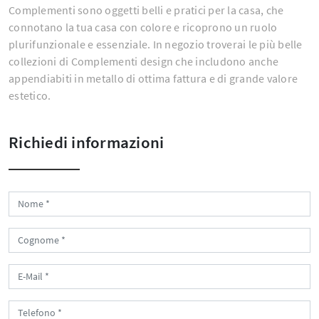
Complementi sono oggetti belli e pratici per la casa, che
connotano la tua casa con colore e ricoprono un ruolo
plurifunzionale e essenziale. In negozio troverai le più belle
collezioni di Complementi design che includono anche
appendiabiti in metallo di ottima fattura e di grande valore
estetico.
Richiedi informazioni