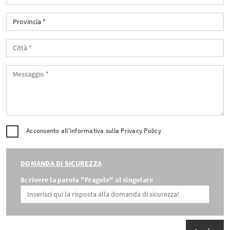
Acconsento all'informativa sulla
Privacy Policy
DOMANDA DI SICUREZZA
Scrivere la parola "Fragole" al singolare