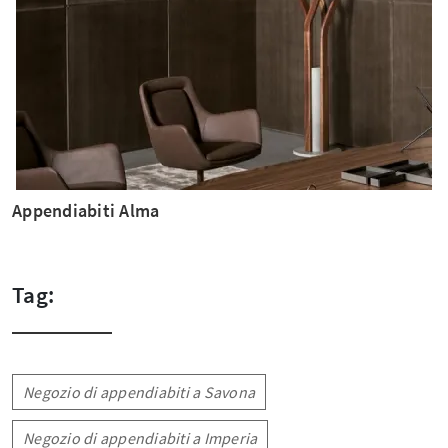
Appendiabiti Alma
Tag:
Negozio di appendiabiti a Savona
Negozio di appendiabiti a Imperia