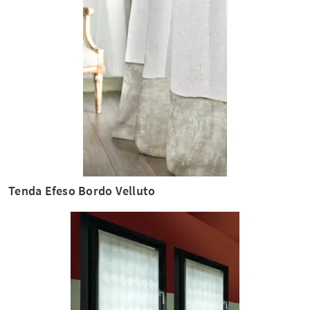
Tenda Efeso Bordo Velluto