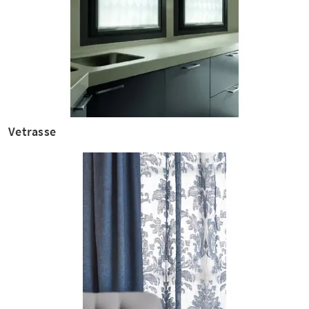
Vetrasse