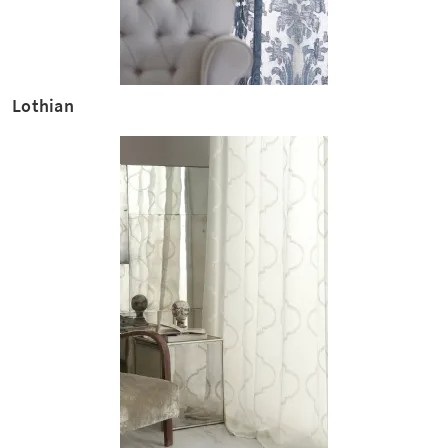
Lothian