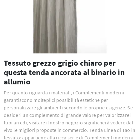
Tessuto grezzo grigio chiaro per
questa tenda ancorata al binario in
allumio
Per quanto riguarda i materiali, i Complementi moderni
garantiscono molteplici possibilità estetiche per
personalizzare gli ambienti secondo le proprie esigenze. Se
desideri un complemento di grande valore per valorizzare i
tuoi arredi, visitare il nostro negozio significherà vedere dal
vivo le migliori proposte in commercio. Tenda Linea di Tao in
tessuto: appartiene alla ricca serie di Complementi moderni