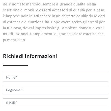
del rinomato marchio, sempre di grande qualità. Nella
selezione di mobili e oggetti accessori di qualità per la casa,
è imprescindibile affiancare in un perfetto equilibrio le doti
di estetica e di funzionalità. Dopo avere scelto gli arredi per
la tua casa, dovrai impreziosire gli ambienti domestici con i
multifunzionali Complementi di grande valore estetico che
presentiamo.
Richiedi informazioni