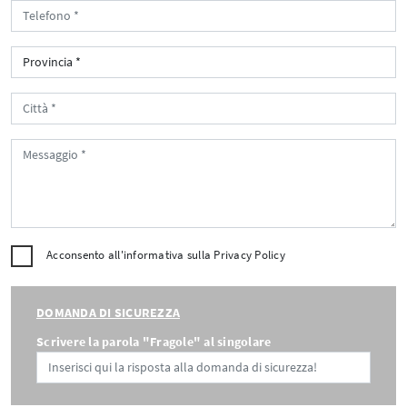
Acconsento all'informativa sulla
Privacy Policy
DOMANDA DI SICUREZZA
Scrivere la parola "Fragole" al singolare