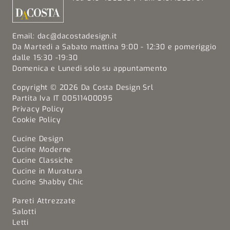
Email:
dac@dacostadesign.it
Da Martedi a Sabato mattina 9:00 - 12:30 e pomeriggio
dalle 15:30 -19:30
Domenica e Lunedi solo su appuntamento
Copyright © 2026 Da Costa Design Srl
Partita Iva IT 00511400095
Privacy Policy
Cookie Policy
Cucine Design
Cucine Moderne
Cucine Classiche
Cucine in Muratura
Cucine Shabby Chic
Pareti Attrezzate
Salotti
Letti