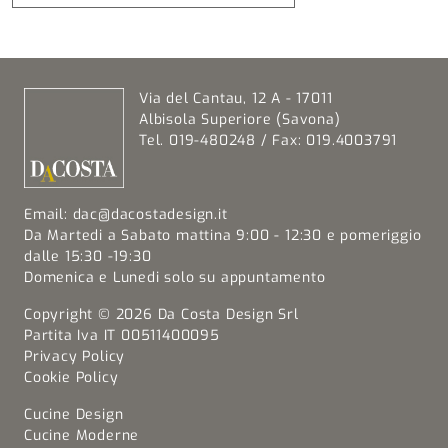
Via del Cantau, 12 A - 17011
Albisola Superiore (Savona)
Tel. 019-480248 / Fax: 019.4003791
Email:
dac@dacostadesign.it
Da Martedi a Sabato mattina 9:00 - 12:30 e pomeriggio
dalle 15:30 -19:30
Domenica e Lunedi solo su appuntamento
Copyright © 2026 Da Costa Design Srl
Partita Iva IT 00511400095
Privacy Policy
Cookie Policy
Cucine Design
Cucine Moderne