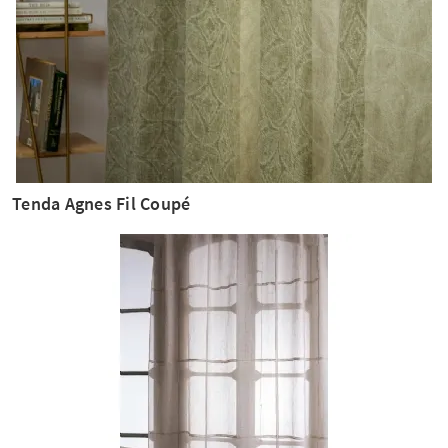
Tenda Agnes Fil Coupé