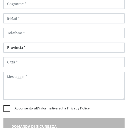
Acconsento all'informativa sulla
Privacy Policy
DOMANDA DI SICUREZZA