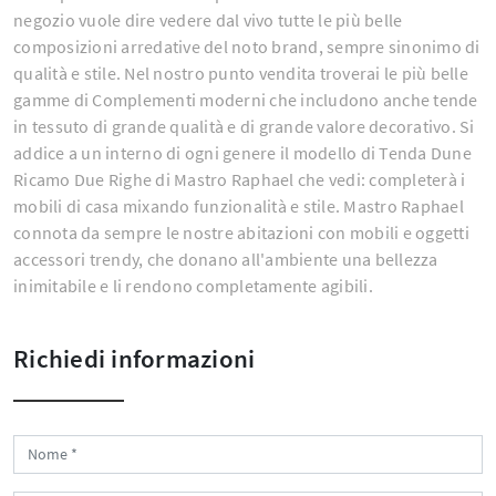
negozio vuole dire vedere dal vivo tutte le più belle
composizioni arredative del noto brand, sempre sinonimo di
qualità e stile. Nel nostro punto vendita troverai le più belle
gamme di Complementi moderni che includono anche tende
in tessuto di grande qualità e di grande valore decorativo. Si
addice a un interno di ogni genere il modello di Tenda Dune
Ricamo Due Righe di Mastro Raphael che vedi: completerà i
mobili di casa mixando funzionalità e stile. Mastro Raphael
connota da sempre le nostre abitazioni con mobili e oggetti
accessori trendy, che donano all'ambiente una bellezza
inimitabile e li rendono completamente agibili.
Richiedi informazioni