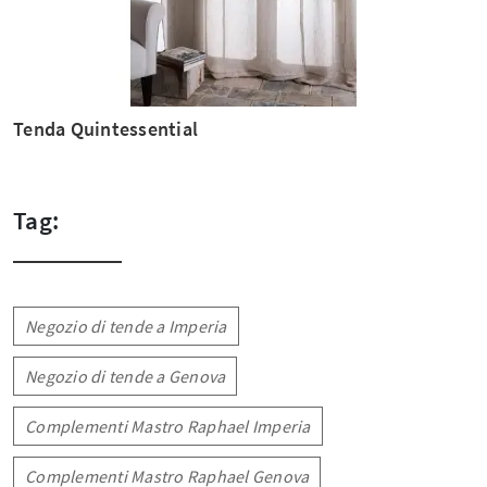
Tenda Quintessential
Tag:
Negozio di tende a Imperia
Negozio di tende a Genova
Complementi Mastro Raphael Imperia
Complementi Mastro Raphael Genova