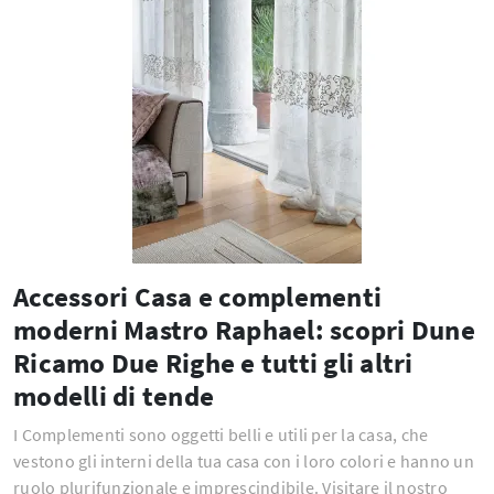
Accessori Casa e complementi
moderni Mastro Raphael: scopri Dune
Ricamo Due Righe e tutti gli altri
modelli di tende
I Complementi sono oggetti belli e utili per la casa, che
vestono gli interni della tua casa con i loro colori e hanno un
ruolo plurifunzionale e imprescindibile. Visitare il nostro