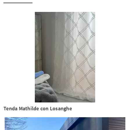
Tenda Mathilde con Losanghe