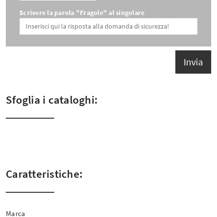
Scrivere la parola "Fragole" al singolare
Invia
Sfoglia i cataloghi:
Caratteristiche:
Marca