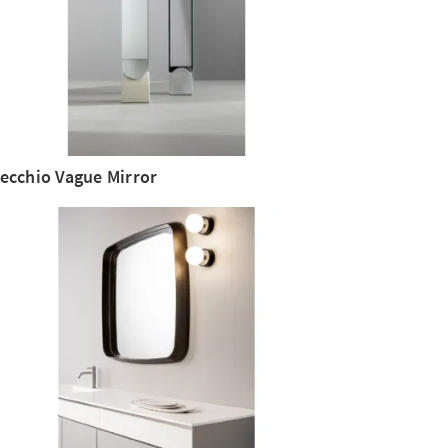
ecchio Vague Mirror