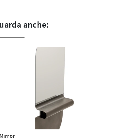
uarda anche:
Mirror