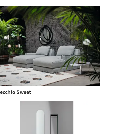
ecchio Sweet