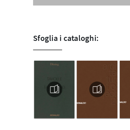
Sfoglia i cataloghi: