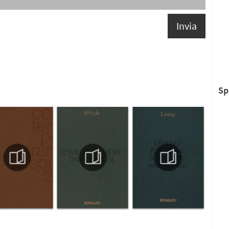
Invia
Sp