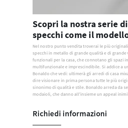
Scopri la nostra serie 
specchi come il modello
Nel nostro punto vendita troverai le più origi
specchi in metallo di grande qualità e di grande
funzionali per la casa, che connotano gli spazi i
multifunzionale e imprescindibile. Si addice a u
Bonaldo che vedi: ultimerà gli arredi di casa mixa
dire visionare in prima persona tutte le più ori
sinonimo di qualità e stile. Bonaldo arreda da s
modaioli, che danno all'insieme un appeal inimi
Richiedi informazioni