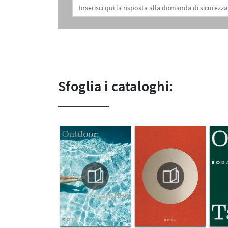
Sfoglia i cataloghi: