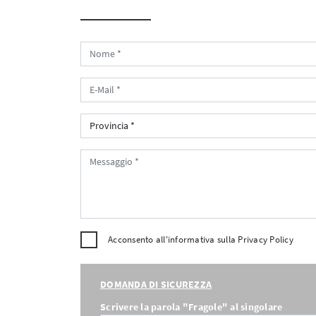
Acconsento all'informativa sulla
Privacy Policy
DOMANDA DI SICUREZZA
Scrivere la parola "Fragole" al singolare