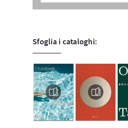
Sfoglia i cataloghi: