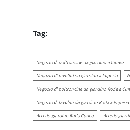
Tag:
Negozio di poltroncine da giardino a Cuneo
Negozio di tavolini da giardino a Imperia
N
Negozio di poltroncine da giardino Roda a Cu
Negozio di tavolini da giardino Roda a Imperia
Arredo giardino Roda Cuneo
Arredo giard