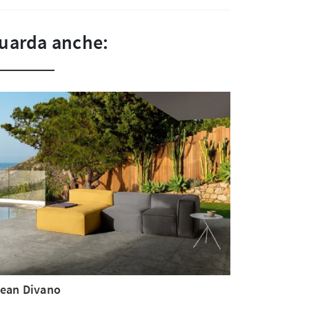
uarda anche:
ean Divano