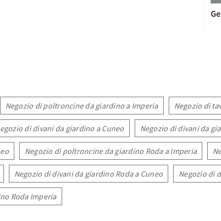
Ge
Negozio di poltroncine da giardino a Imperia
Negozio di ta
egozio di divani da giardino a Cuneo
Negozio di divani da gi
neo
Negozio di poltroncine da giardino Roda a Imperia
Ne
Negozio di divani da giardino Roda a Cuneo
Negozio di d
ino Roda Imperia