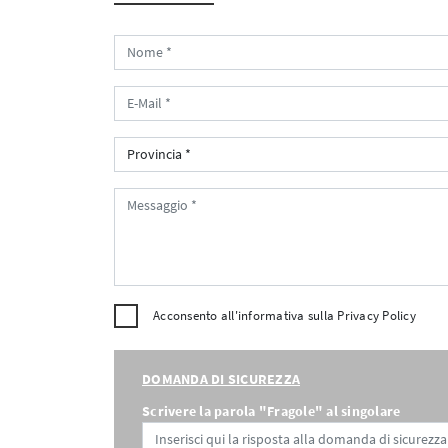
Acconsento all'informativa sulla
Privacy Policy
DOMANDA DI SICUREZZA
Scrivere la parola "Fragole" al singolare