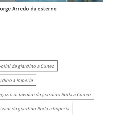
orge Arredo da esterno
volini da giardino a Cuneo
ardino a Imperia
gozio di tavolini da giardino Roda a Cuneo
ivani da giardino Roda a Imperia