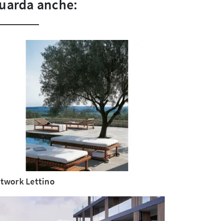
uarda anche:
twork Lettino