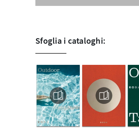
Sfoglia i cataloghi: