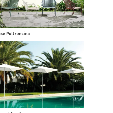
ise Poltroncina