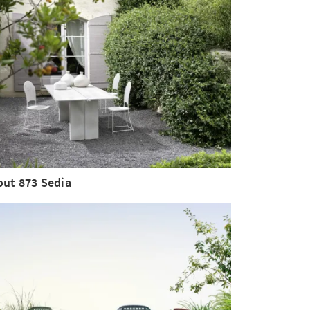
out 873 Sedia