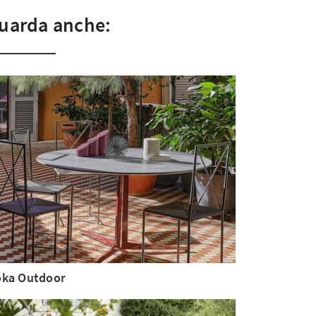
uarda anche:
ka Outdoor