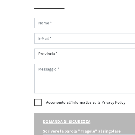
Acconsento all'informativa sulla
Privacy Policy
DOMANDA DI SICUREZZA
Scrivere la parola "Fragole" al singolare