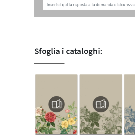
Sfoglia i cataloghi: