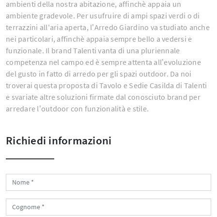
ambienti della nostra abitazione, affinchè appaia un
ambiente gradevole. Per usufruire di ampi spazi verdi o di
terrazzini all'aria aperta, l’Arredo Giardino va studiato anche
nei particolari, affinchè appaia sempre bello a vedersi e
funzionale. Il brand Talenti vanta di una pluriennale
competenza nel campo ed è sempre attenta all’evoluzione
del gusto in fatto di arredo per gli spazi outdoor. Da noi
troverai questa proposta di Tavolo e Sedie Casilda di Talenti
e svariate altre soluzioni firmate dal conosciuto brand per
arredare l’outdoor con funzionalità e stile.
Richiedi informazioni