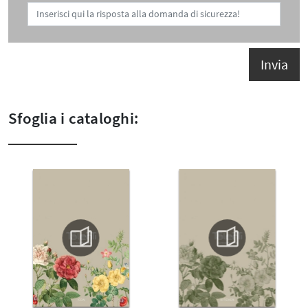
Invia
Sfoglia i cataloghi: