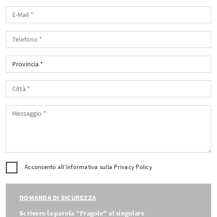
Acconsento all'informativa sulla
Privacy Policy
DOMANDA DI SICUREZZA
Scrivere la parola "Fragole" al singolare