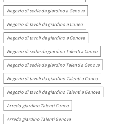
Negozio di sedie da giardino a Genova
Negozio di tavoli da giardino a Cuneo
Negozio di tavoli da giardino a Genova
Negozio di sedie da giardino Talenti a Cuneo
Negozio di sedie da giardino Talenti a Genova
Negozio di tavoli da giardino Talenti a Cuneo
Negozio di tavoli da giardino Talenti a Genova
Arredo giardino Talenti Cuneo
Arredo giardino Talenti Genova