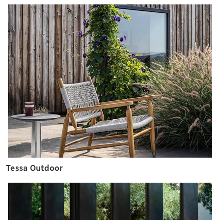
Tessa Outdoor