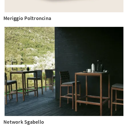
Meriggio Poltroncina
Network Sgabello