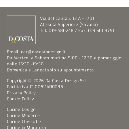
Via del Cantau, 12 A - 17011
Albisola Superiore (Savona)
Tel. 019-480248 / Fax: 019.4003791
Email:
dac@dacostadesign.it
Da Martedi a Sabato mattina 9:00 - 12:30 e pomeriggio
dalle 15:30 -19:30
Domenica e Lunedi solo su appuntamento
Copyright © 2026 Da Costa Design Srl
Partita Iva IT 00511400095
Privacy Policy
Cookie Policy
Cucine Design
Cucine Moderne
Cucine Classiche
Cucine in Muratura