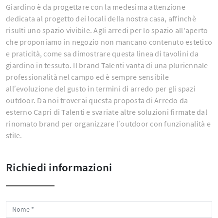
Giardino è da progettare con la medesima attenzione
dedicata al progetto dei locali della nostra casa, affinchè
risulti uno spazio vivibile. Agli arredi per lo spazio all'aperto
che proponiamo in negozio non mancano contenuto estetico
e praticità, come sa dimostrare questa linea di tavolini da
giardino in tessuto. Il brand Talenti vanta di una pluriennale
professionalità nel campo ed è sempre sensibile
all’evoluzione del gusto in termini di arredo per gli spazi
outdoor. Da noi troverai questa proposta di Arredo da
esterno Capri di Talenti e svariate altre soluzioni firmate dal
rinomato brand per organizzare l’outdoor con funzionalità e
stile.
Richiedi informazioni