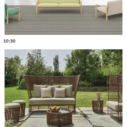
10:30