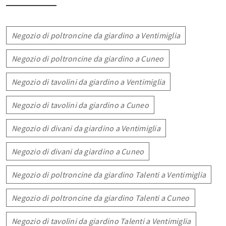
Negozio di poltroncine da giardino a Ventimiglia
Negozio di poltroncine da giardino a Cuneo
Negozio di tavolini da giardino a Ventimiglia
Negozio di tavolini da giardino a Cuneo
Negozio di divani da giardino a Ventimiglia
Negozio di divani da giardino a Cuneo
Negozio di poltroncine da giardino Talenti a Ventimiglia
Negozio di poltroncine da giardino Talenti a Cuneo
Negozio di tavolini da giardino Talenti a Ventimiglia