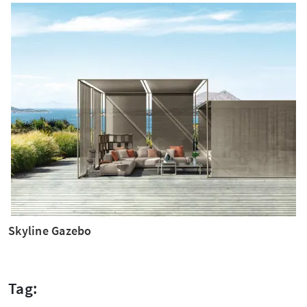
Skyline Gazebo
Tag: