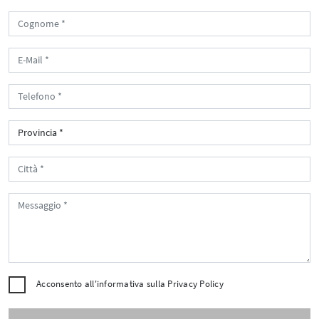
Acconsento all'informativa sulla
Privacy Policy