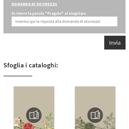
DOMANDA DI SICUREZZA
Scrivere la parola "Fragole" al singolare
Invia
Sfoglia i cataloghi: