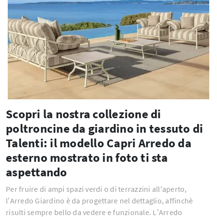
Scopri la nostra collezione di
poltroncine da giardino in tessuto di
Talenti: il modello Capri Arredo da
esterno mostrato in foto ti sta
aspettando
Per fruire di ampi spazi verdi o di terrazzini all'aperto,
l’Arredo Giardino è da progettare nel dettaglio, affinchè
risulti sempre bello da vedere e funzionale. L’Arredo