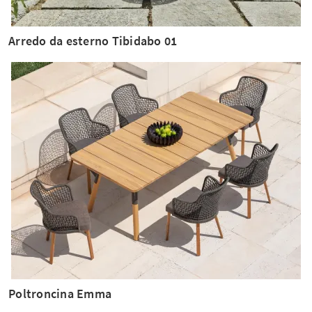
Arredo da esterno Tibidabo 01
Poltroncina Emma