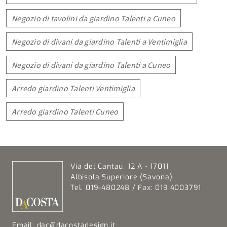
Negozio di tavolini da giardino Talenti a Cuneo
Negozio di divani da giardino Talenti a Ventimiglia
Negozio di divani da giardino Talenti a Cuneo
Arredo giardino Talenti Ventimiglia
Arredo giardino Talenti Cuneo
Via del Cantau, 12 A - 17011
Albisola Superiore (Savona)
Tel. 019-480248 / Fax: 019.4003791
Email:
dac@dacostadesign.it