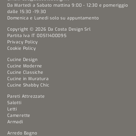
Da Martedi a Sabato mattina 9:00 - 12:30 e pomeriggio
dalle 15:30 -19:30
Domenica e Lunedi solo su appuntamento
Copyright © 2026 Da Costa Design Srl
Partita Iva IT 00511400095
Privacy Policy
Cookie Policy
Cucine Design
Cucine Moderne
Cucine Classiche
Cucine in Muratura
Cucine Shabby Chic
Pareti Attrezzate
Salotti
Letti
Camerette
Armadi
Arredo Bagno