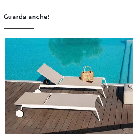
Guarda anche: