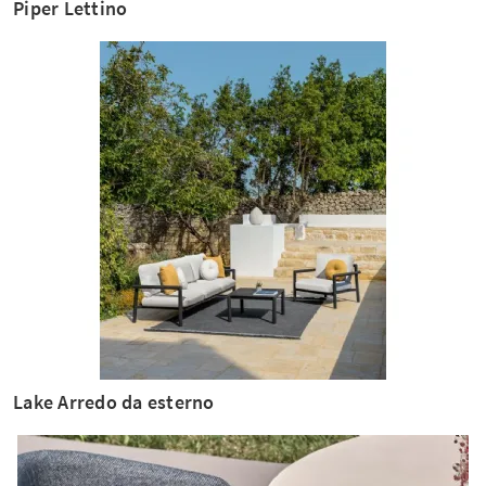
Piper Lettino
Lake Arredo da esterno