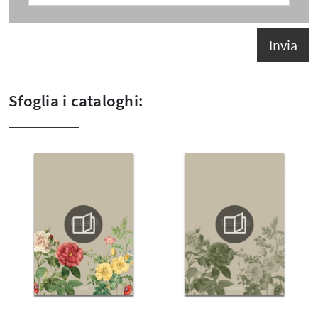
Invia
Sfoglia i cataloghi: