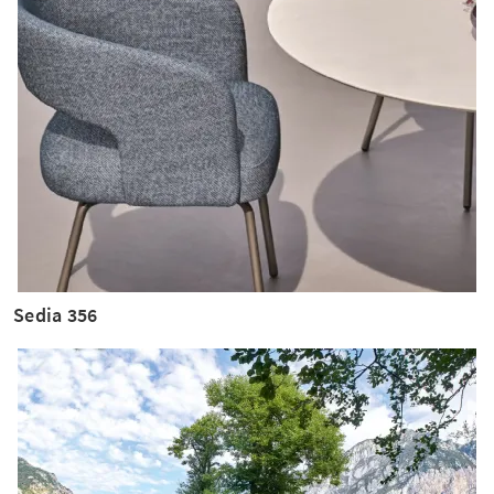
Sedia 356