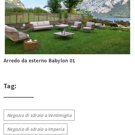
Arredo da esterno Babylon 01
Tag:
Negozio di sdraio a Ventimiglia
Negozio di sdraio a Imperia