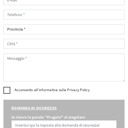
Acconsento all'informativa sulla
Privacy Policy
DOMANDA DI SICUREZZA
Scrivere la parola "Fragole" al singolare