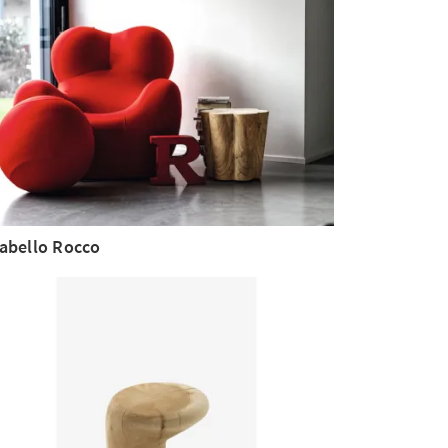
abello Rocco