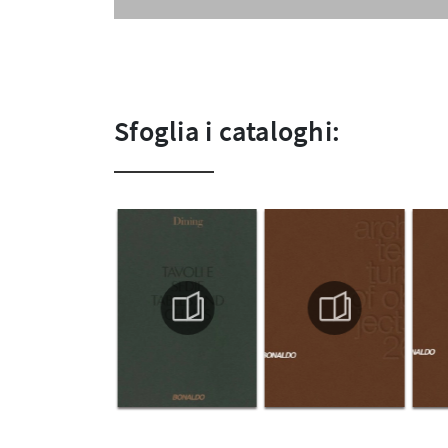
Sfoglia i cataloghi: