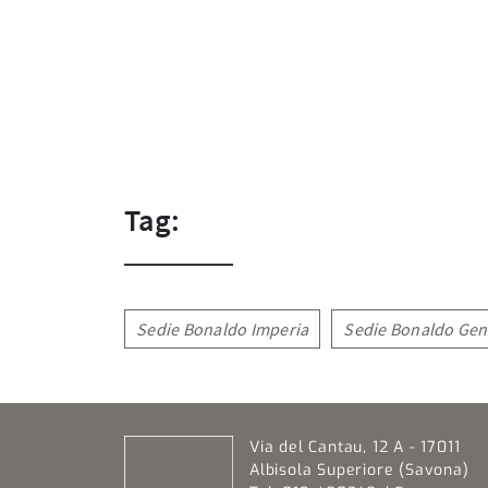
Tag:
Sedie Bonaldo Imperia
Sedie Bonaldo Ge
Via del Cantau, 12 A - 17011
Albisola Superiore (Savona)