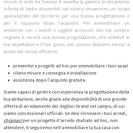
minuti in auto da Savona ti aspetta la gamma praticamente
infinita di Sedie disponibili nel nostro showroom, un luogo
specializzato del territorio per una buona progettazione e
per il supporto dopo l'acquisto. Per ammobiliare un
ambiente con i mobili e oggetti accessori che hai sempre
sognato ti servirà una buona progettazione, che soddisfi le
tue aspettative e il tuo gusto, per questo abbiamo messo a
punto dei servizi efficienti:
preventivi e progetti ad hoc per ammobiliare i tuoi spazi
rilievo misure e consegna e installazione
assistenza dopo l'acquisto gratuita
Siamo capaci di gestire con esperienza la progettazione della
tua abitazione, anche grazie alla disponibilità di una grande
offerta di arredamento dei migliori brand nel campo, di cui
siamo concessionari ufficiali. Se devi rinnovare i tuoi arredi,
chiamaci
per un progetto d'arredo studiato ad hoc, non
attendere, ti seguiremo nell'ammobiliare la tua casa con