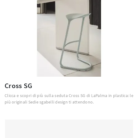
Cross SG
Clicca e scopri di più sulla seduta Cross SG di LaPalma in plastica: le
più originali Sedie sgabelli design ti attendono.