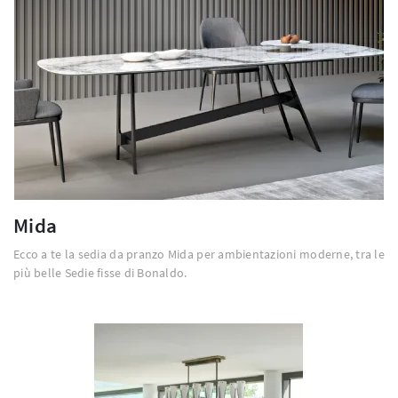
Mida
Ecco a te la sedia da pranzo Mida per ambientazioni moderne, tra le
più belle Sedie fisse di Bonaldo.