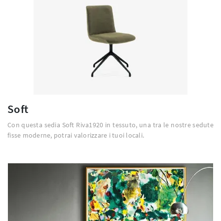
Soft
Con questa sedia Soft Riva1920 in tessuto, una tra le nostre sedute
fisse moderne, potrai valorizzare i tuoi locali.