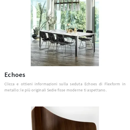
Echoes
Clicca e ottieni informazioni sulla seduta Echoes di Flexform in
metallo: le più originali Sedie fisse moderne ti aspettano.