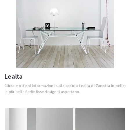
Lealta
Clicca e ottieni informazioni sulla seduta Lealta di Zanotta in pelle:
le più belle Sedie fisse design ti aspettano.