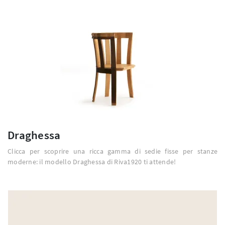
Draghessa
Clicca per scoprire una ricca gamma di sedie fisse per stanze
moderne: il modello Draghessa di Riva1920 ti attende!