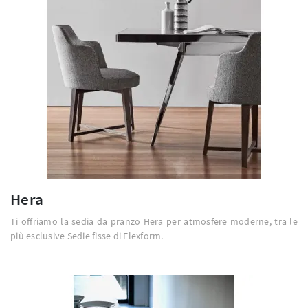
Hera
Ti offriamo la sedia da pranzo Hera per atmosfere moderne, tra le
più esclusive Sedie fisse di Flexform.