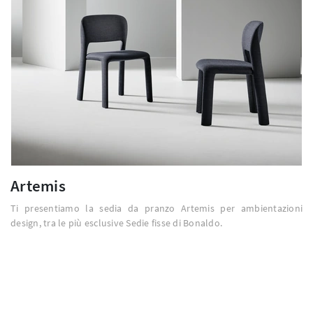
Artemis
Ti presentiamo la sedia da pranzo Artemis per ambientazioni
design, tra le più esclusive Sedie fisse di Bonaldo.