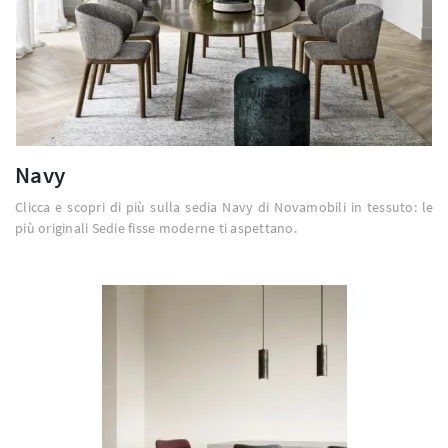
Navy
Clicca e scopri di più sulla sedia Navy di Novamobili in tessuto: le
più originali Sedie fisse moderne ti aspettano.