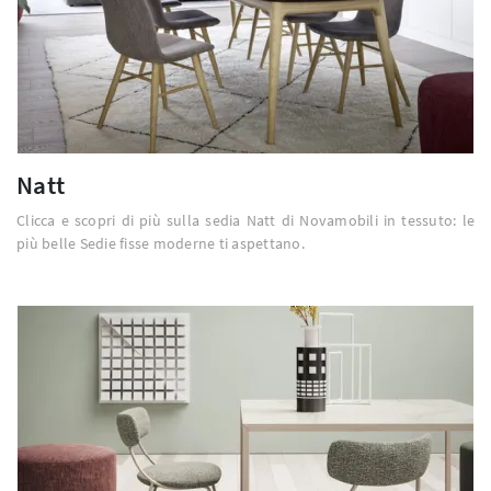
Natt
Clicca e scopri di più sulla sedia Natt di Novamobili in tessuto: le
più belle Sedie fisse moderne ti aspettano.