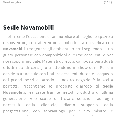
Ventimiglia
112
Sedie Novamobili
Ti offriremo l'occasione di ammobiliare al meglio lo spazio a
disposizione, con attenzione a poliedricità e estetica con
Novamobili
. Progettare gli ambienti interni seguendo il tuo
gusto personale con composizioni di firme eccellenti è per
noi scopo principale. Materiali durevoli, composizioni attuali
e tutti i tipi di consiglio ti attendono in showroom. Per chi
desidera unire stile con finiture eccellenti durante l'acquisto
dei propri pezzi di arredo, il nostro negozio è la scelta
perfetta! Presentiamo le proposte d'arredo di
Sedie
Novamobili
, realizzate tramite metodi produttivi di ultima
generazione. Allo scopo di trovare soluzioni ad ogni
necessità della clientela, diamo supporto dalla
progettazione, con sopralluogo per rilievo misure, e