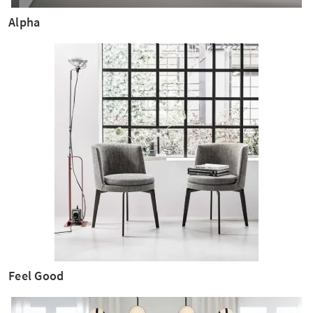
Alpha
Feel Good