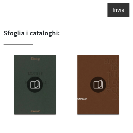
Invia
Sfoglia i cataloghi: