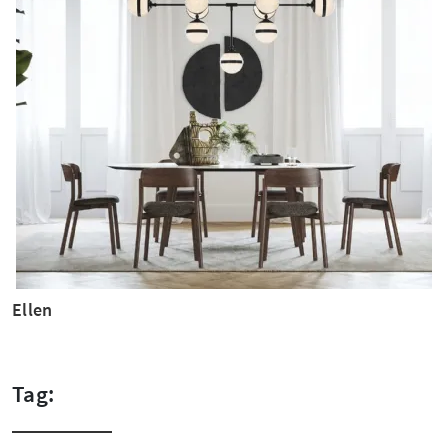
Ellen
Tag: