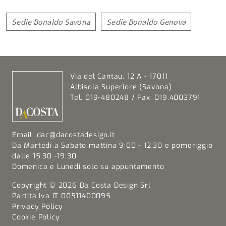
Sedie Bonaldo Savona
Sedie Bonaldo Genova
Via del Cantau, 12 A - 17011
Albisola Superiore (Savona)
Tel. 019-480248 / Fax: 019.4003791
Email:
dac@dacostadesign.it
Da Martedi a Sabato mattina 9:00 - 12:30 e pomeriggio
dalle 15:30 -19:30
Domenica e Lunedi solo su appuntamento
Copyright © 2026 Da Costa Design Srl
Partita Iva IT 00511400095
Privacy Policy
Cookie Policy