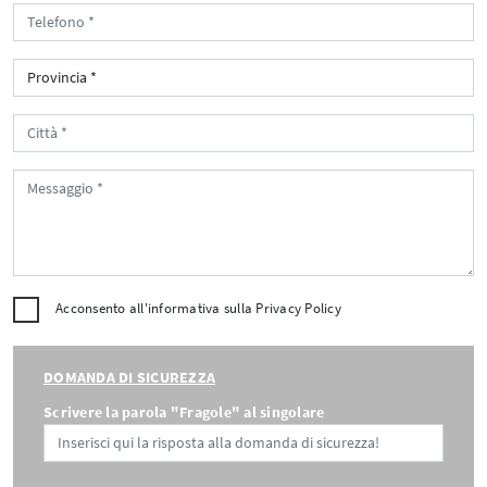
Acconsento all'informativa sulla
Privacy Policy
DOMANDA DI SICUREZZA
Scrivere la parola "Fragole" al singolare