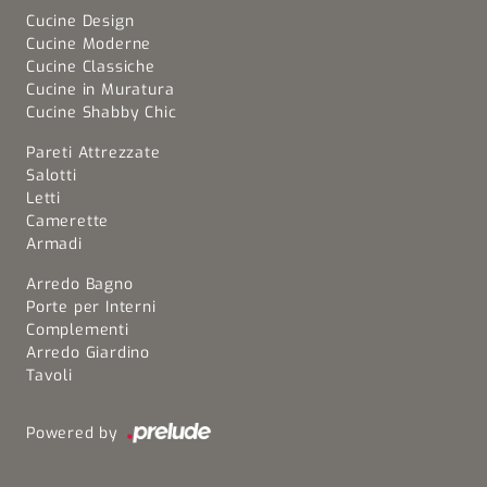
Cucine Design
Cucine Moderne
Cucine Classiche
Cucine in Muratura
Cucine Shabby Chic
Pareti Attrezzate
Salotti
Letti
Camerette
Armadi
Arredo Bagno
Porte per Interni
Complementi
Arredo Giardino
Tavoli
Powered by