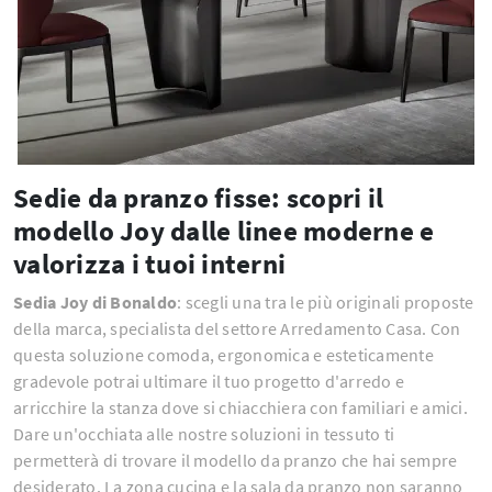
Sedie da pranzo fisse: scopri il
modello Joy dalle linee moderne e
valorizza i tuoi interni
Sedia Joy di Bonaldo
: scegli una tra le più originali proposte
della marca, specialista del settore Arredamento Casa. Con
questa soluzione comoda, ergonomica e esteticamente
gradevole potrai ultimare il tuo progetto d'arredo e
arricchire la stanza dove si chiacchiera con familiari e amici.
Dare un'occhiata alle nostre soluzioni in tessuto ti
permetterà di trovare il modello da pranzo che hai sempre
desiderato. La zona cucina e la sala da pranzo non saranno