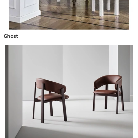
Ghost