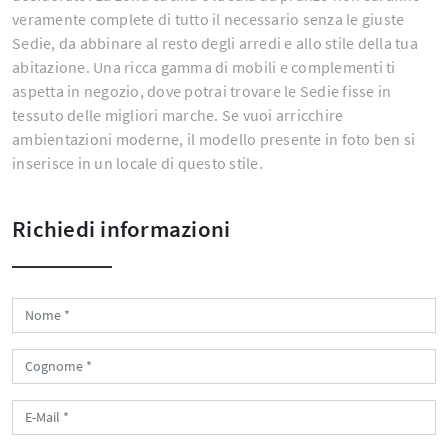
veramente complete di tutto il necessario senza le giuste
Sedie, da abbinare al resto degli arredi e allo stile della tua
abitazione. Una ricca gamma di mobili e complementi ti
aspetta in negozio, dove potrai trovare le Sedie fisse in
tessuto delle migliori marche. Se vuoi arricchire
ambientazioni moderne, il modello presente in foto ben si
inserisce in un locale di questo stile.
Richiedi informazioni