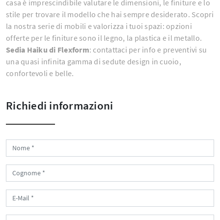
casa è imprescindibile valutare le dimensioni, le finiture e lo
stile per trovare il modello che hai sempre desiderato. Scopri
la nostra serie di mobili e valorizza i tuoi spazi: opzioni
offerte per le finiture sono il legno, la plastica e il metallo.
Sedia Haiku di Flexform
: contattaci per info e preventivi su
una quasi infinita gamma di sedute design in cuoio,
confortevoli e belle.
Richiedi informazioni