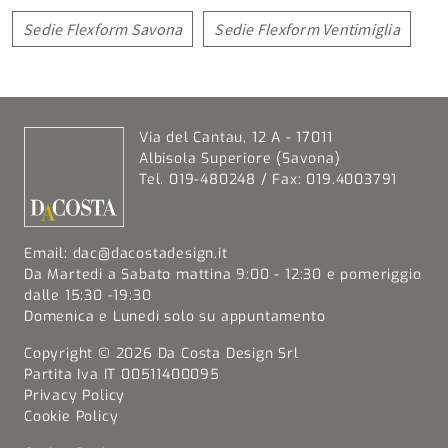
Sedie Flexform Savona
Sedie Flexform Ventimiglia
Via del Cantau, 12 A - 17011
Albisola Superiore (Savona)
Tel. 019-480248 / Fax: 019.4003791
Email:
dac@dacostadesign.it
Da Martedi a Sabato mattina 9:00 - 12:30 e pomeriggio
dalle 15:30 -19:30
Domenica e Lunedi solo su appuntamento
Copyright © 2026 Da Costa Design Srl
Partita Iva IT 00511400095
Privacy Policy
Cookie Policy