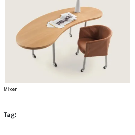
Mixer
Tag: