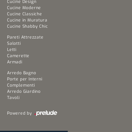
Cucine Design
Cucine Moderne
Cucine Classiche
Cucine in Muratura
Cucine Shabby Chic
Pareti Attrezzate
Salotti
Letti
Camerette
Armadi
Arredo Bagno
Porte per Interni
Complementi
Arredo Giardino
Tavoli
Powered by