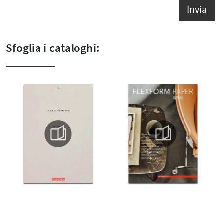
Invia
Sfoglia i cataloghi: