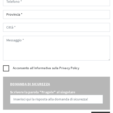
Acconsento all'informativa sulla
Privacy Policy
DOMANDA DI SICUREZZA
Scrivere la parola "Fragole" al singolare