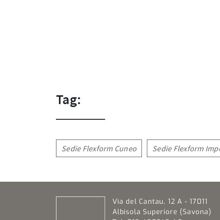
Tag:
Sedie Flexform Cuneo
Sedie Flexform Imp
Via del Cantau, 12 A - 17011
Albisola Superiore (Savona)