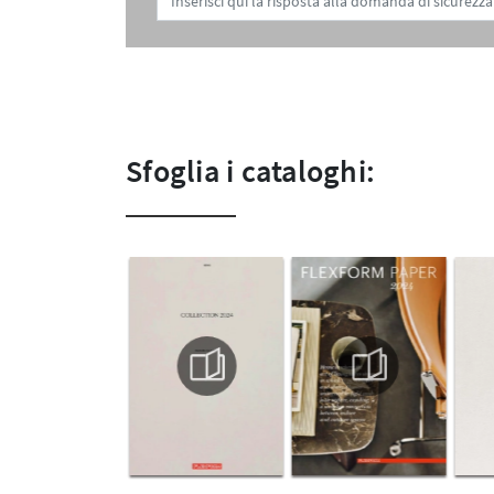
Sfoglia i cataloghi: