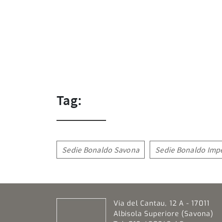
Tag:
Sedie Bonaldo Savona
Sedie Bonaldo Imp
Via del Cantau, 12 A - 17011
Albisola Superiore (Savona)