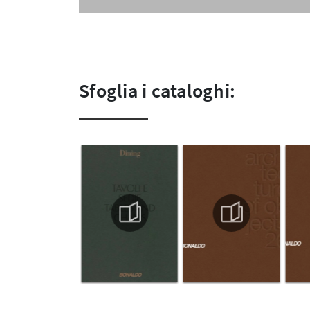
Sfoglia i cataloghi: