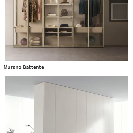
Murano Battente