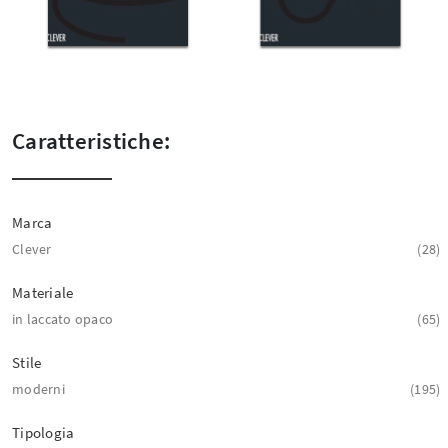
Caratteristiche:
Marca
Clever
28
Materiale
in laccato opaco
65
Stile
moderni
195
Tipologia