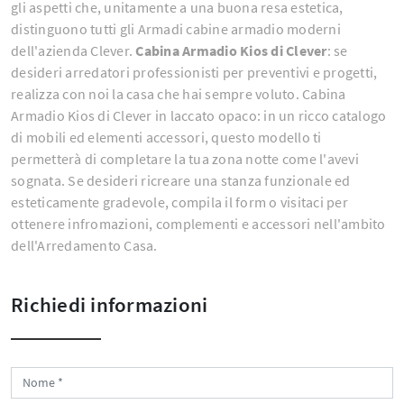
gli aspetti che, unitamente a una buona resa estetica,
distinguono tutti gli Armadi cabine armadio moderni
dell'azienda Clever.
Cabina Armadio Kios di Clever
: se
desideri arredatori professionisti per preventivi e progetti,
realizza con noi la casa che hai sempre voluto. Cabina
Armadio Kios di Clever in laccato opaco: in un ricco catalogo
di mobili ed elementi accessori, questo modello ti
permetterà di completare la tua zona notte come l'avevi
sognata. Se desideri ricreare una stanza funzionale ed
esteticamente gradevole, compila il form o visitaci per
ottenere infromazioni, complementi e accessori nell'ambito
dell'Arredamento Casa.
Richiedi informazioni