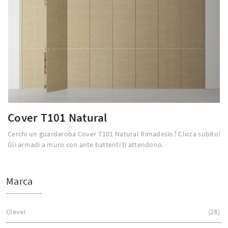
Cover T101 Natural
Cerchi un guardaroba Cover T101 Natural Rimadesio? Clicca subito!
Gli armadi a muro con ante battenti ti attendono.
Marca
Clever
28