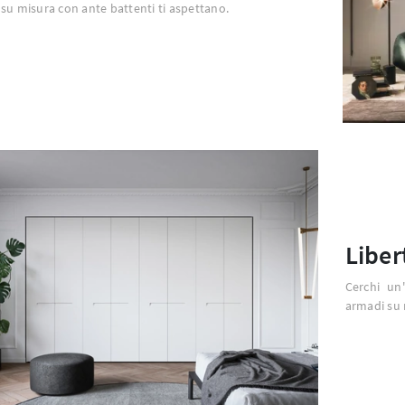
su misura con ante battenti ti aspettano.
Liber
Cerchi un
armadi su 