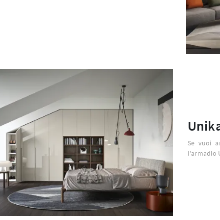
Unika
Se vuoi a
l'armadio 