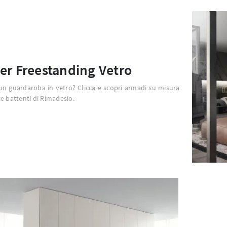
er Freestanding Vetro
un guardaroba in vetro? Clicca e scopri armadi su misura
e battenti di Rimadesio.