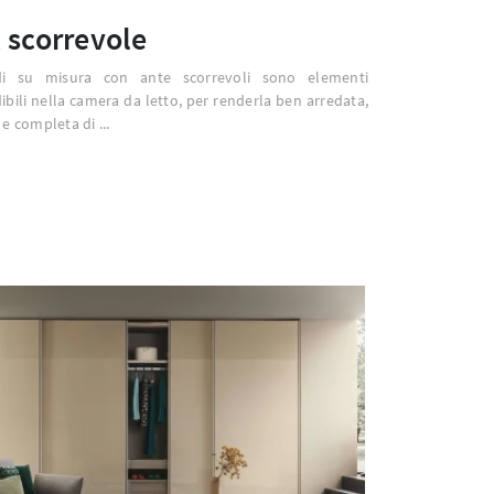
 scorrevole
di su misura con ante scorrevoli sono elementi
ibili nella camera da letto, per renderla ben arredata,
e completa di ...