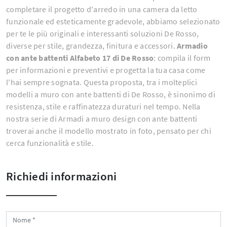
completare il progetto d'arredo in una camera da letto
funzionale ed esteticamente gradevole, abbiamo selezionato
per te le più originali e interessanti soluzioni De Rosso,
diverse per stile, grandezza, finitura e accessori.
Armadio
con ante battenti Alfabeto 17 di De Rosso
: compila il form
per informazioni e preventivi e progetta la tua casa come
l'hai sempre sognata. Questa proposta, tra i molteplici
modelli a muro con ante battenti di De Rosso, è sinonimo di
resistenza, stile e raffinatezza duraturi nel tempo. Nella
nostra serie di Armadi a muro design con ante battenti
troverai anche il modello mostrato in foto, pensato per chi
cerca funzionalità e stile.
Richiedi informazioni