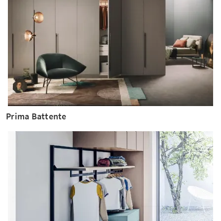
Prima Battente