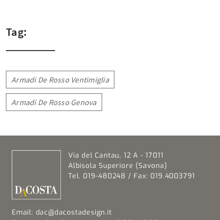
Tag:
Armadi De Rosso Ventimiglia
Armadi De Rosso Genova
Via del Cantau, 12 A - 17011
Albisola Superiore (Savona)
Tel. 019-480248 / Fax: 019.4003791
Email:
dac@dacostadesign.it