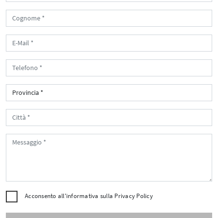
Acconsento all'informativa sulla
Privacy Policy