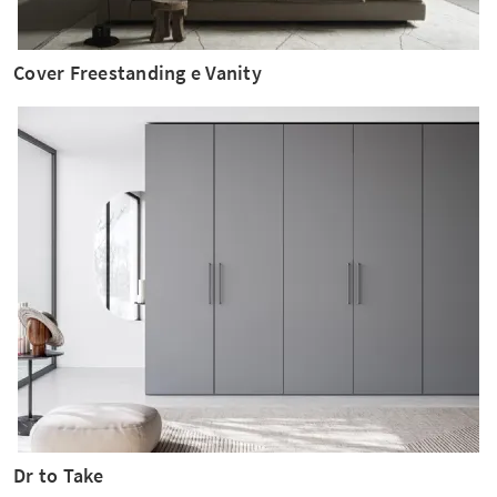
Cover Freestanding e Vanity
Dr to Take