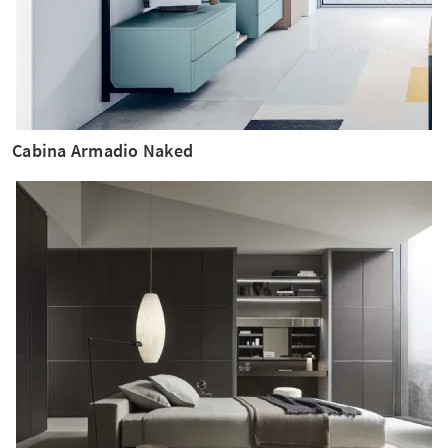
Cabina Armadio Naked