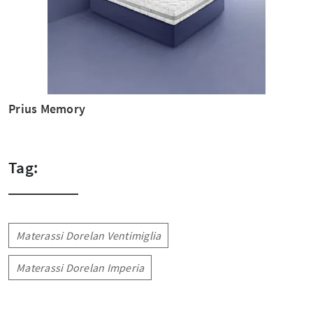
Prius Memory
Tag:
Materassi Dorelan Ventimiglia
Materassi Dorelan Imperia