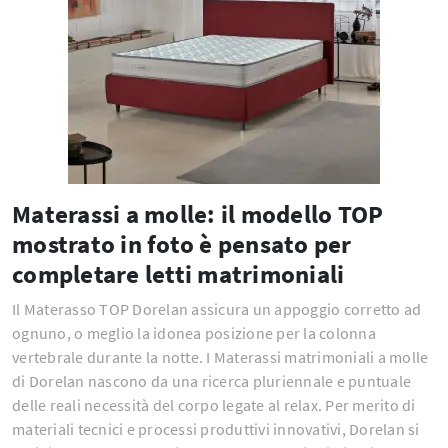
Materassi a molle: il modello TOP
mostrato in foto è pensato per
completare letti matrimoniali
Il Materasso TOP Dorelan assicura un appoggio corretto ad
ognuno, o meglio la idonea posizione per la colonna
vertebrale durante la notte. I Materassi matrimoniali a molle
di Dorelan nascono da una ricerca pluriennale e puntuale
delle reali necessità del corpo legate al relax. Per merito di
materiali tecnici e processi produttivi innovativi, Dorelan si