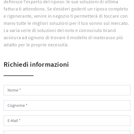
definisce l'esperto del riposo: le sue soluzioni di ottima
fattura ti attendono. Se desideri goderti un riposo completo
e rigenerante, venire in negozio ti permetterà di toccare con
mano tutte le migliori soluzioni per il tuo sonno sul mercato.
La varia serie di soluzioni del noto e conosciuto brand
assicura ad ognuno di trovare il modello di materasso più
adatto per le proprie necessità.
Richiedi informazioni