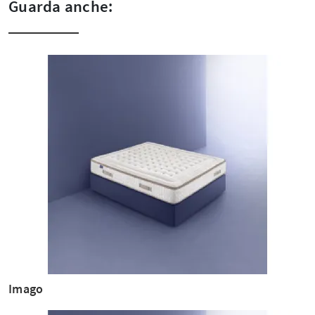
Guarda anche:
Imago