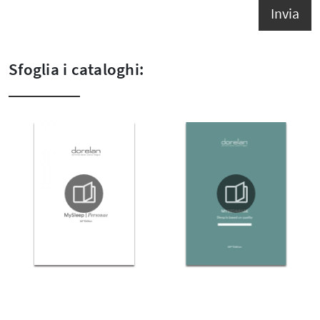
Invia
Sfoglia i cataloghi: