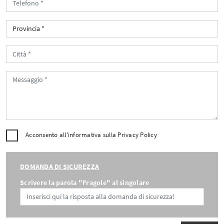
Acconsento all'informativa sulla
Privacy Policy
DOMANDA DI SICUREZZA
Scrivere la parola "Fragole" al singolare