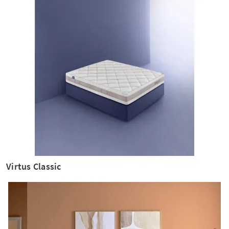
Virtus Classic